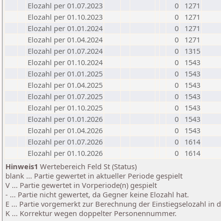
Elozahl per 01.07.2023
0
1271
Elozahl per 01.10.2023
0
1271
Elozahl per 01.01.2024
0
1271
Elozahl per 01.04.2024
0
1271
Elozahl per 01.07.2024
0
1315
Elozahl per 01.10.2024
0
1543
Elozahl per 01.01.2025
0
1543
Elozahl per 01.04.2025
0
1543
Elozahl per 01.07.2025
0
1543
Elozahl per 01.10.2025
0
1543
Elozahl per 01.01.2026
0
1543
Elozahl per 01.04.2026
0
1543
Elozahl per 01.07.2026
0
1614
Elozahl per 01.10.2026
0
1614
Hinweis1
Wertebereich Feld St (Status)
blank ... Partie gewertet in aktueller Periode gespielt
V ... Partie gewertet in Vorperiode(n) gespielt
- ... Partie nicht gewertet, da Gegner keine Elozahl hat.
E ... Partie vorgemerkt zur Berechnung der Einstiegselozahl in
K ... Korrektur wegen doppelter Personennummer.