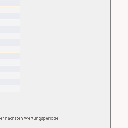
 der nächsten Wertungsperiode.