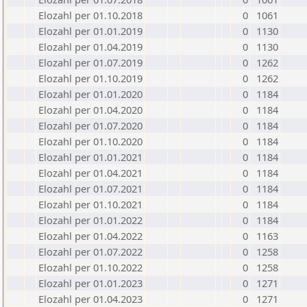
Elozahl per 01.10.2018
0
1061
Elozahl per 01.01.2019
0
1130
Elozahl per 01.04.2019
0
1130
Elozahl per 01.07.2019
0
1262
Elozahl per 01.10.2019
0
1262
Elozahl per 01.01.2020
0
1184
Elozahl per 01.04.2020
0
1184
Elozahl per 01.07.2020
0
1184
Elozahl per 01.10.2020
0
1184
Elozahl per 01.01.2021
0
1184
Elozahl per 01.04.2021
0
1184
Elozahl per 01.07.2021
0
1184
Elozahl per 01.10.2021
0
1184
Elozahl per 01.01.2022
0
1184
Elozahl per 01.04.2022
0
1163
Elozahl per 01.07.2022
0
1258
Elozahl per 01.10.2022
0
1258
Elozahl per 01.01.2023
0
1271
Elozahl per 01.04.2023
0
1271