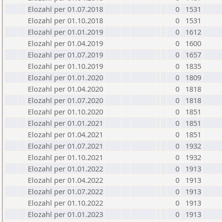
Elozahl per 01.07.2018
0
1531
Elozahl per 01.10.2018
0
1531
Elozahl per 01.01.2019
0
1612
Elozahl per 01.04.2019
0
1600
Elozahl per 01.07.2019
0
1657
Elozahl per 01.10.2019
0
1835
Elozahl per 01.01.2020
0
1809
Elozahl per 01.04.2020
0
1818
Elozahl per 01.07.2020
0
1818
Elozahl per 01.10.2020
0
1851
Elozahl per 01.01.2021
0
1851
Elozahl per 01.04.2021
0
1851
Elozahl per 01.07.2021
0
1932
Elozahl per 01.10.2021
0
1932
Elozahl per 01.01.2022
0
1913
Elozahl per 01.04.2022
0
1913
Elozahl per 01.07.2022
0
1913
Elozahl per 01.10.2022
0
1913
Elozahl per 01.01.2023
0
1913