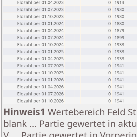
Elozahl per 01.04.2023
0
1913
Elozahl per 01.07.2023
0
1930
Elozahl per 01.10.2023
0
1930
Elozahl per 01.01.2024
0
1880
Elozahl per 01.04.2024
0
1879
Elozahl per 01.07.2024
0
1899
Elozahl per 01.10.2024
0
1933
Elozahl per 01.01.2025
0
1933
Elozahl per 01.04.2025
0
1933
Elozahl per 01.07.2025
0
1941
Elozahl per 01.10.2025
0
1941
Elozahl per 01.01.2026
0
1941
Elozahl per 01.04.2026
0
1941
Elozahl per 01.07.2026
0
1941
Elozahl per 01.10.2026
0
1941
Hinweis1
Wertebereich Feld St 
blank ... Partie gewertet in akt
V ... Partie gewertet in Vorperi