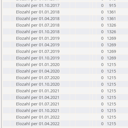
Elozahl per 01.10.2017
0
915
Elozahl per 01.01.2018
0
1361
Elozahl per 01.04.2018
0
1361
Elozahl per 01.07.2018
0
1326
Elozahl per 01.10.2018
0
1326
Elozahl per 01.01.2019
0
1269
Elozahl per 01.04.2019
0
1269
Elozahl per 01.07.2019
0
1269
Elozahl per 01.10.2019
0
1269
Elozahl per 01.01.2020
0
1215
Elozahl per 01.04.2020
0
1215
Elozahl per 01.07.2020
0
1215
Elozahl per 01.10.2020
0
1215
Elozahl per 01.01.2021
0
1215
Elozahl per 01.04.2021
0
1215
Elozahl per 01.07.2021
0
1215
Elozahl per 01.10.2021
0
1215
Elozahl per 01.01.2022
0
1215
Elozahl per 01.04.2022
0
1215