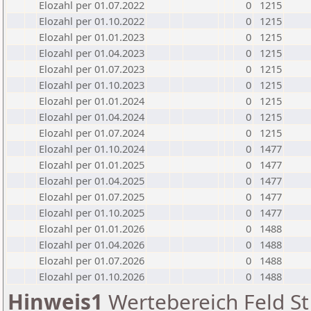
Elozahl per 01.07.2022
0
1215
Elozahl per 01.10.2022
0
1215
Elozahl per 01.01.2023
0
1215
Elozahl per 01.04.2023
0
1215
Elozahl per 01.07.2023
0
1215
Elozahl per 01.10.2023
0
1215
Elozahl per 01.01.2024
0
1215
Elozahl per 01.04.2024
0
1215
Elozahl per 01.07.2024
0
1215
Elozahl per 01.10.2024
0
1477
Elozahl per 01.01.2025
0
1477
Elozahl per 01.04.2025
0
1477
Elozahl per 01.07.2025
0
1477
Elozahl per 01.10.2025
0
1477
Elozahl per 01.01.2026
0
1488
Elozahl per 01.04.2026
0
1488
Elozahl per 01.07.2026
0
1488
Elozahl per 01.10.2026
0
1488
Hinweis1
Wertebereich Feld St 