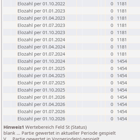
Elozahl per 01.10.2022
0
1181
Elozahl per 01.01.2023
0
1181
Elozahl per 01.04.2023
0
1181
Elozahl per 01.07.2023
0
1181
Elozahl per 01.10.2023
0
1181
Elozahl per 01.01.2024
0
1181
Elozahl per 01.04.2024
0
1181
Elozahl per 01.07.2024
0
1181
Elozahl per 01.10.2024
0
1454
Elozahl per 01.01.2025
0
1454
Elozahl per 01.04.2025
0
1454
Elozahl per 01.07.2025
0
1454
Elozahl per 01.10.2025
0
1454
Elozahl per 01.01.2026
0
1454
Elozahl per 01.04.2026
0
1454
Elozahl per 01.07.2026
0
1454
Elozahl per 01.10.2026
0
1454
Hinweis1
Wertebereich Feld St (Status)
blank ... Partie gewertet in aktueller Periode gespielt
V ... Partie gewertet in Vorperiode(n) gespielt