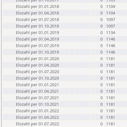
Elozahl per 01.01.2018
0
1104
Elozahl per 01.04.2018
0
1104
Elozahl per 01.07.2018
0
1097
Elozahl per 01.10.2018
0
1097
Elozahl per 01.01.2019
0
1134
Elozahl per 01.04.2019
0
1146
Elozahl per 01.07.2019
0
1146
Elozahl per 01.10.2019
0
1146
Elozahl per 01.01.2020
0
1181
Elozahl per 01.04.2020
0
1181
Elozahl per 01.07.2020
0
1181
Elozahl per 01.10.2020
0
1181
Elozahl per 01.01.2021
0
1181
Elozahl per 01.04.2021
0
1181
Elozahl per 01.07.2021
0
1181
Elozahl per 01.10.2021
0
1181
Elozahl per 01.01.2022
0
1181
Elozahl per 01.04.2022
0
1181
Elozahl per 01.07.2022
0
1181