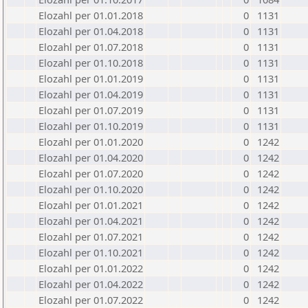
Elozahl per 01.01.2018
0
1131
Elozahl per 01.04.2018
0
1131
Elozahl per 01.07.2018
0
1131
Elozahl per 01.10.2018
0
1131
Elozahl per 01.01.2019
0
1131
Elozahl per 01.04.2019
0
1131
Elozahl per 01.07.2019
0
1131
Elozahl per 01.10.2019
0
1131
Elozahl per 01.01.2020
0
1242
Elozahl per 01.04.2020
0
1242
Elozahl per 01.07.2020
0
1242
Elozahl per 01.10.2020
0
1242
Elozahl per 01.01.2021
0
1242
Elozahl per 01.04.2021
0
1242
Elozahl per 01.07.2021
0
1242
Elozahl per 01.10.2021
0
1242
Elozahl per 01.01.2022
0
1242
Elozahl per 01.04.2022
0
1242
Elozahl per 01.07.2022
0
1242