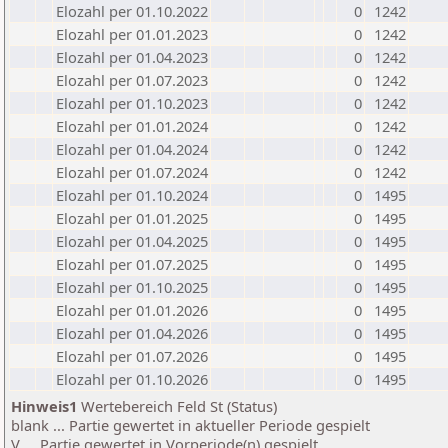
Elozahl per 01.10.2022
0
1242
Elozahl per 01.01.2023
0
1242
Elozahl per 01.04.2023
0
1242
Elozahl per 01.07.2023
0
1242
Elozahl per 01.10.2023
0
1242
Elozahl per 01.01.2024
0
1242
Elozahl per 01.04.2024
0
1242
Elozahl per 01.07.2024
0
1242
Elozahl per 01.10.2024
0
1495
Elozahl per 01.01.2025
0
1495
Elozahl per 01.04.2025
0
1495
Elozahl per 01.07.2025
0
1495
Elozahl per 01.10.2025
0
1495
Elozahl per 01.01.2026
0
1495
Elozahl per 01.04.2026
0
1495
Elozahl per 01.07.2026
0
1495
Elozahl per 01.10.2026
0
1495
Hinweis1
Wertebereich Feld St (Status)
blank ... Partie gewertet in aktueller Periode gespielt
V ... Partie gewertet in Vorperiode(n) gespielt