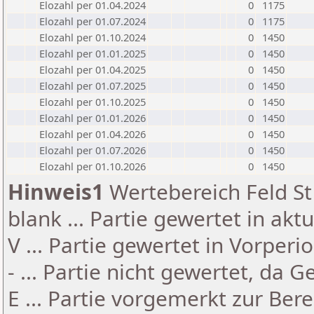
Elozahl per 01.04.2024
0
1175
Elozahl per 01.07.2024
0
1175
Elozahl per 01.10.2024
0
1450
Elozahl per 01.01.2025
0
1450
Elozahl per 01.04.2025
0
1450
Elozahl per 01.07.2025
0
1450
Elozahl per 01.10.2025
0
1450
Elozahl per 01.01.2026
0
1450
Elozahl per 01.04.2026
0
1450
Elozahl per 01.07.2026
0
1450
Elozahl per 01.10.2026
0
1450
Hinweis1
Wertebereich Feld St 
blank ... Partie gewertet in akt
V ... Partie gewertet in Vorperi
- ... Partie nicht gewertet, da 
E ... Partie vorgemerkt zur Be