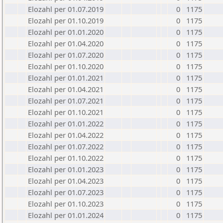
Elozahl per 01.07.2019
0
1175
Elozahl per 01.10.2019
0
1175
Elozahl per 01.01.2020
0
1175
Elozahl per 01.04.2020
0
1175
Elozahl per 01.07.2020
0
1175
Elozahl per 01.10.2020
0
1175
Elozahl per 01.01.2021
0
1175
Elozahl per 01.04.2021
0
1175
Elozahl per 01.07.2021
0
1175
Elozahl per 01.10.2021
0
1175
Elozahl per 01.01.2022
0
1175
Elozahl per 01.04.2022
0
1175
Elozahl per 01.07.2022
0
1175
Elozahl per 01.10.2022
0
1175
Elozahl per 01.01.2023
0
1175
Elozahl per 01.04.2023
0
1175
Elozahl per 01.07.2023
0
1175
Elozahl per 01.10.2023
0
1175
Elozahl per 01.01.2024
0
1175