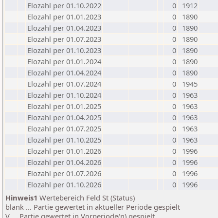
Elozahl per 01.10.2022
0
1912
Elozahl per 01.01.2023
0
1890
Elozahl per 01.04.2023
0
1890
Elozahl per 01.07.2023
0
1890
Elozahl per 01.10.2023
0
1890
Elozahl per 01.01.2024
0
1890
Elozahl per 01.04.2024
0
1890
Elozahl per 01.07.2024
0
1945
Elozahl per 01.10.2024
0
1963
Elozahl per 01.01.2025
0
1963
Elozahl per 01.04.2025
0
1963
Elozahl per 01.07.2025
0
1963
Elozahl per 01.10.2025
0
1963
Elozahl per 01.01.2026
0
1996
Elozahl per 01.04.2026
0
1996
Elozahl per 01.07.2026
0
1996
Elozahl per 01.10.2026
0
1996
Hinweis1
Wertebereich Feld St (Status)
blank ... Partie gewertet in aktueller Periode gespielt
V ... Partie gewertet in Vorperiode(n) gespielt