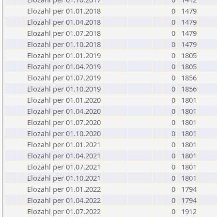
Elozahl per 01.01.2018
0
1479
Elozahl per 01.04.2018
0
1479
Elozahl per 01.07.2018
0
1479
Elozahl per 01.10.2018
0
1479
Elozahl per 01.01.2019
0
1805
Elozahl per 01.04.2019
0
1805
Elozahl per 01.07.2019
0
1856
Elozahl per 01.10.2019
0
1856
Elozahl per 01.01.2020
0
1801
Elozahl per 01.04.2020
0
1801
Elozahl per 01.07.2020
0
1801
Elozahl per 01.10.2020
0
1801
Elozahl per 01.01.2021
0
1801
Elozahl per 01.04.2021
0
1801
Elozahl per 01.07.2021
0
1801
Elozahl per 01.10.2021
0
1801
Elozahl per 01.01.2022
0
1794
Elozahl per 01.04.2022
0
1794
Elozahl per 01.07.2022
0
1912