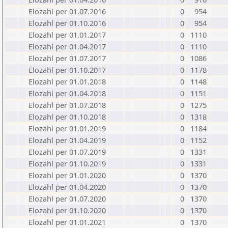
Elozahl per 01.07.2016
0
954
Elozahl per 01.10.2016
0
954
Elozahl per 01.01.2017
0
1110
Elozahl per 01.04.2017
0
1110
Elozahl per 01.07.2017
0
1086
Elozahl per 01.10.2017
0
1178
Elozahl per 01.01.2018
0
1148
Elozahl per 01.04.2018
0
1151
Elozahl per 01.07.2018
0
1275
Elozahl per 01.10.2018
0
1318
Elozahl per 01.01.2019
0
1184
Elozahl per 01.04.2019
0
1152
Elozahl per 01.07.2019
0
1331
Elozahl per 01.10.2019
0
1331
Elozahl per 01.01.2020
0
1370
Elozahl per 01.04.2020
0
1370
Elozahl per 01.07.2020
0
1370
Elozahl per 01.10.2020
0
1370
Elozahl per 01.01.2021
0
1370