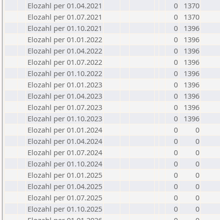
Elozahl per 01.04.2021
0
1370
Elozahl per 01.07.2021
0
1370
Elozahl per 01.10.2021
0
1396
Elozahl per 01.01.2022
0
1396
Elozahl per 01.04.2022
0
1396
Elozahl per 01.07.2022
0
1396
Elozahl per 01.10.2022
0
1396
Elozahl per 01.01.2023
0
1396
Elozahl per 01.04.2023
0
1396
Elozahl per 01.07.2023
0
1396
Elozahl per 01.10.2023
0
1396
Elozahl per 01.01.2024
0
0
Elozahl per 01.04.2024
0
0
Elozahl per 01.07.2024
0
0
Elozahl per 01.10.2024
0
0
Elozahl per 01.01.2025
0
0
Elozahl per 01.04.2025
0
0
Elozahl per 01.07.2025
0
0
Elozahl per 01.10.2025
0
0