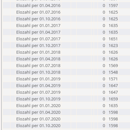
Elozahl per 01.04.2016
0
1597
Elozahl per 01.07.2016
0
1625
Elozahl per 01.10.2016
0
1625
Elozahl per 01.01.2017
0
1635
Elozahl per 01.04.2017
0
1635
Elozahl per 01.07.2017
0
1651
Elozahl per 01.10.2017
0
1623
Elozahl per 01.01.2018
0
1626
Elozahl per 01.04.2018
0
1626
Elozahl per 01.07.2018
0
1569
Elozahl per 01.10.2018
0
1548
Elozahl per 01.01.2019
0
1571
Elozahl per 01.04.2019
0
1647
Elozahl per 01.07.2019
0
1647
Elozahl per 01.10.2019
0
1659
Elozahl per 01.01.2020
0
1635
Elozahl per 01.04.2020
0
1598
Elozahl per 01.07.2020
0
1598
Elozahl per 01.10.2020
0
1598