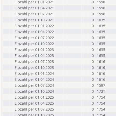
Elozahl per 01.01.2021
0
1598
Elozahl per 01.04.2021
0
1598
Elozahl per 01.07.2021
0
1598
Elozahl per 01.10.2021
0
1635
Elozahl per 01.01.2022
0
1635
Elozahl per 01.04.2022
0
1635
Elozahl per 01.07.2022
0
1635
Elozahl per 01.10.2022
0
1635
Elozahl per 01.01.2023
0
1635
Elozahl per 01.04.2023
0
1635
Elozahl per 01.07.2023
0
1616
Elozahl per 01.10.2023
0
1616
Elozahl per 01.01.2024
0
1616
Elozahl per 01.04.2024
0
1616
Elozahl per 01.07.2024
0
1597
Elozahl per 01.10.2024
0
1731
Elozahl per 01.01.2025
0
1754
Elozahl per 01.04.2025
0
1754
Elozahl per 01.07.2025
0
1754
Elozahl per 01.10.2025
0
1754