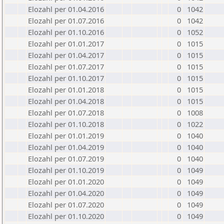
Elozahl per 01.04.2016
0
1042
Elozahl per 01.07.2016
0
1042
Elozahl per 01.10.2016
0
1052
Elozahl per 01.01.2017
0
1015
Elozahl per 01.04.2017
0
1015
Elozahl per 01.07.2017
0
1015
Elozahl per 01.10.2017
0
1015
Elozahl per 01.01.2018
0
1015
Elozahl per 01.04.2018
0
1015
Elozahl per 01.07.2018
0
1008
Elozahl per 01.10.2018
0
1022
Elozahl per 01.01.2019
0
1040
Elozahl per 01.04.2019
0
1040
Elozahl per 01.07.2019
0
1040
Elozahl per 01.10.2019
0
1049
Elozahl per 01.01.2020
0
1049
Elozahl per 01.04.2020
0
1049
Elozahl per 01.07.2020
0
1049
Elozahl per 01.10.2020
0
1049