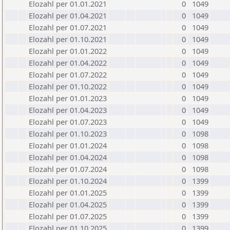
Elozahl per 01.01.2021
0
1049
Elozahl per 01.04.2021
0
1049
Elozahl per 01.07.2021
0
1049
Elozahl per 01.10.2021
0
1049
Elozahl per 01.01.2022
0
1049
Elozahl per 01.04.2022
0
1049
Elozahl per 01.07.2022
0
1049
Elozahl per 01.10.2022
0
1049
Elozahl per 01.01.2023
0
1049
Elozahl per 01.04.2023
0
1049
Elozahl per 01.07.2023
0
1049
Elozahl per 01.10.2023
0
1098
Elozahl per 01.01.2024
0
1098
Elozahl per 01.04.2024
0
1098
Elozahl per 01.07.2024
0
1098
Elozahl per 01.10.2024
0
1399
Elozahl per 01.01.2025
0
1399
Elozahl per 01.04.2025
0
1399
Elozahl per 01.07.2025
0
1399
Elozahl per 01.10.2025
0
1399