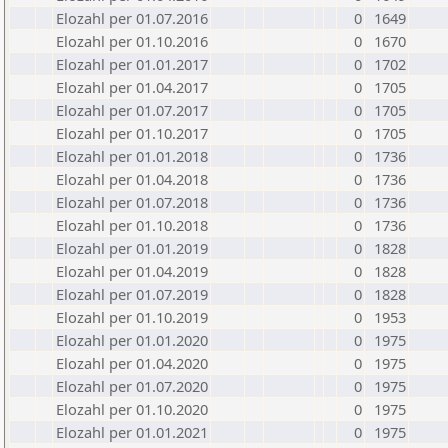
Elozahl per 01.07.2016
0
1649
Elozahl per 01.10.2016
0
1670
Elozahl per 01.01.2017
0
1702
Elozahl per 01.04.2017
0
1705
Elozahl per 01.07.2017
0
1705
Elozahl per 01.10.2017
0
1705
Elozahl per 01.01.2018
0
1736
Elozahl per 01.04.2018
0
1736
Elozahl per 01.07.2018
0
1736
Elozahl per 01.10.2018
0
1736
Elozahl per 01.01.2019
0
1828
Elozahl per 01.04.2019
0
1828
Elozahl per 01.07.2019
0
1828
Elozahl per 01.10.2019
0
1953
Elozahl per 01.01.2020
0
1975
Elozahl per 01.04.2020
0
1975
Elozahl per 01.07.2020
0
1975
Elozahl per 01.10.2020
0
1975
Elozahl per 01.01.2021
0
1975