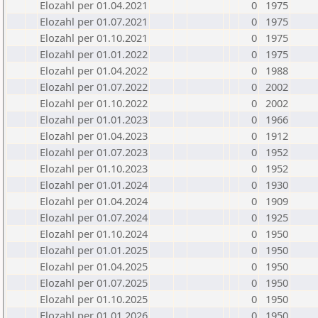
Elozahl per 01.04.2021
0
1975
Elozahl per 01.07.2021
0
1975
Elozahl per 01.10.2021
0
1975
Elozahl per 01.01.2022
0
1975
Elozahl per 01.04.2022
0
1988
Elozahl per 01.07.2022
0
2002
Elozahl per 01.10.2022
0
2002
Elozahl per 01.01.2023
0
1966
Elozahl per 01.04.2023
0
1912
Elozahl per 01.07.2023
0
1952
Elozahl per 01.10.2023
0
1952
Elozahl per 01.01.2024
0
1930
Elozahl per 01.04.2024
0
1909
Elozahl per 01.07.2024
0
1925
Elozahl per 01.10.2024
0
1950
Elozahl per 01.01.2025
0
1950
Elozahl per 01.04.2025
0
1950
Elozahl per 01.07.2025
0
1950
Elozahl per 01.10.2025
0
1950
Elozahl per 01.01.2026
0
1950