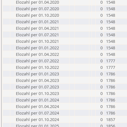
Elozahl per 01.04.2020
0
1548
Elozahl per 01.07.2020
0
1548
Elozahl per 01.10.2020
0
1548
Elozahl per 01.01.2021
0
1548
Elozahl per 01.04.2021
0
1548
Elozahl per 01.07.2021
0
1548
Elozahl per 01.10.2021
0
1548
Elozahl per 01.01.2022
0
1548
Elozahl per 01.04.2022
0
1548
Elozahl per 01.07.2022
0
1777
Elozahl per 01.10.2022
0
1777
Elozahl per 01.01.2023
0
1786
Elozahl per 01.04.2023
0
1786
Elozahl per 01.07.2023
0
1786
Elozahl per 01.10.2023
0
1786
Elozahl per 01.01.2024
0
1786
Elozahl per 01.04.2024
0
1786
Elozahl per 01.07.2024
0
1786
Elozahl per 01.10.2024
0
1857
Elozahl per 01.01.2025
0
1856