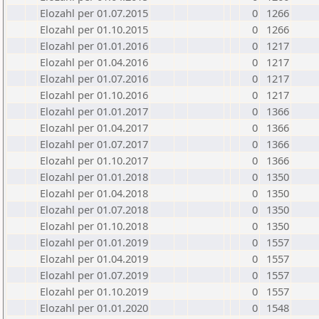
Elozahl per 01.07.2015
0
1266
Elozahl per 01.10.2015
0
1266
Elozahl per 01.01.2016
0
1217
Elozahl per 01.04.2016
0
1217
Elozahl per 01.07.2016
0
1217
Elozahl per 01.10.2016
0
1217
Elozahl per 01.01.2017
0
1366
Elozahl per 01.04.2017
0
1366
Elozahl per 01.07.2017
0
1366
Elozahl per 01.10.2017
0
1366
Elozahl per 01.01.2018
0
1350
Elozahl per 01.04.2018
0
1350
Elozahl per 01.07.2018
0
1350
Elozahl per 01.10.2018
0
1350
Elozahl per 01.01.2019
0
1557
Elozahl per 01.04.2019
0
1557
Elozahl per 01.07.2019
0
1557
Elozahl per 01.10.2019
0
1557
Elozahl per 01.01.2020
0
1548