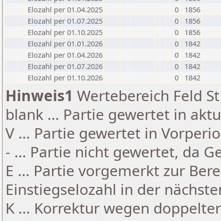
Elozahl per 01.04.2025
0
1856
Elozahl per 01.07.2025
0
1856
Elozahl per 01.10.2025
0
1856
Elozahl per 01.01.2026
0
1842
Elozahl per 01.04.2026
0
1842
Elozahl per 01.07.2026
0
1842
Elozahl per 01.10.2026
0
1842
Hinweis1
Wertebereich Feld St 
blank ... Partie gewertet in akt
V ... Partie gewertet in Vorperi
- ... Partie nicht gewertet, da 
E ... Partie vorgemerkt zur Be
Einstiegselozahl in der nächst
K ... Korrektur wegen doppelt