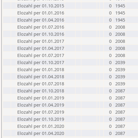
Elozahl per 01.10.2015
0
1945
Elozahl per 01.01.2016
0
1945
Elozahl per 01.04.2016
0
1945
Elozahl per 01.07.2016
0
2008
Elozahl per 01.10.2016
0
2008
Elozahl per 01.01.2017
0
2008
Elozahl per 01.04.2017
0
2008
Elozahl per 01.07.2017
0
2008
Elozahl per 01.10.2017
0
2039
Elozahl per 01.01.2018
0
2039
Elozahl per 01.04.2018
0
2039
Elozahl per 01.07.2018
0
2039
Elozahl per 01.10.2018
0
2087
Elozahl per 01.01.2019
0
2087
Elozahl per 01.04.2019
0
2087
Elozahl per 01.07.2019
0
2087
Elozahl per 01.10.2019
0
2087
Elozahl per 01.01.2020
0
2087
Elozahl per 01.04.2020
0
2087