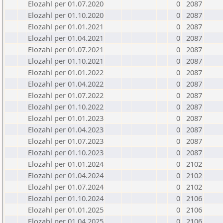
Elozahl per 01.07.2020
0
2087
Elozahl per 01.10.2020
0
2087
Elozahl per 01.01.2021
0
2087
Elozahl per 01.04.2021
0
2087
Elozahl per 01.07.2021
0
2087
Elozahl per 01.10.2021
0
2087
Elozahl per 01.01.2022
0
2087
Elozahl per 01.04.2022
0
2087
Elozahl per 01.07.2022
0
2087
Elozahl per 01.10.2022
0
2087
Elozahl per 01.01.2023
0
2087
Elozahl per 01.04.2023
0
2087
Elozahl per 01.07.2023
0
2087
Elozahl per 01.10.2023
0
2087
Elozahl per 01.01.2024
0
2102
Elozahl per 01.04.2024
0
2102
Elozahl per 01.07.2024
0
2102
Elozahl per 01.10.2024
0
2106
Elozahl per 01.01.2025
0
2106
Elozahl per 01.04.2025
0
2106