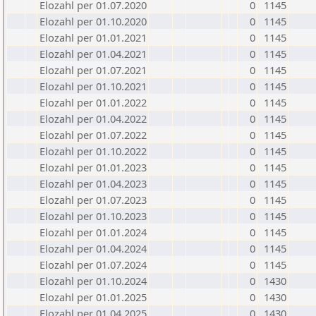
Elozahl per 01.07.2020
0
1145
Elozahl per 01.10.2020
0
1145
Elozahl per 01.01.2021
0
1145
Elozahl per 01.04.2021
0
1145
Elozahl per 01.07.2021
0
1145
Elozahl per 01.10.2021
0
1145
Elozahl per 01.01.2022
0
1145
Elozahl per 01.04.2022
0
1145
Elozahl per 01.07.2022
0
1145
Elozahl per 01.10.2022
0
1145
Elozahl per 01.01.2023
0
1145
Elozahl per 01.04.2023
0
1145
Elozahl per 01.07.2023
0
1145
Elozahl per 01.10.2023
0
1145
Elozahl per 01.01.2024
0
1145
Elozahl per 01.04.2024
0
1145
Elozahl per 01.07.2024
0
1145
Elozahl per 01.10.2024
0
1430
Elozahl per 01.01.2025
0
1430
Elozahl per 01.04.2025
0
1430