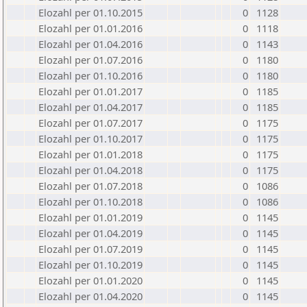
Elozahl per 01.10.2015
0
1128
Elozahl per 01.01.2016
0
1118
Elozahl per 01.04.2016
0
1143
Elozahl per 01.07.2016
0
1180
Elozahl per 01.10.2016
0
1180
Elozahl per 01.01.2017
0
1185
Elozahl per 01.04.2017
0
1185
Elozahl per 01.07.2017
0
1175
Elozahl per 01.10.2017
0
1175
Elozahl per 01.01.2018
0
1175
Elozahl per 01.04.2018
0
1175
Elozahl per 01.07.2018
0
1086
Elozahl per 01.10.2018
0
1086
Elozahl per 01.01.2019
0
1145
Elozahl per 01.04.2019
0
1145
Elozahl per 01.07.2019
0
1145
Elozahl per 01.10.2019
0
1145
Elozahl per 01.01.2020
0
1145
Elozahl per 01.04.2020
0
1145