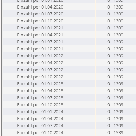
Elozahl per 01.04.2020
0
1309
Elozahl per 01.07.2020
0
1309
Elozahl per 01.10.2020
0
1309
Elozahl per 01.01.2021
0
1309
Elozahl per 01.04.2021
0
1309
Elozahl per 01.07.2021
0
1309
Elozahl per 01.10.2021
0
1309
Elozahl per 01.01.2022
0
1309
Elozahl per 01.04.2022
0
1309
Elozahl per 01.07.2022
0
1309
Elozahl per 01.10.2022
0
1309
Elozahl per 01.01.2023
0
1309
Elozahl per 01.04.2023
0
1309
Elozahl per 01.07.2023
0
1309
Elozahl per 01.10.2023
0
1309
Elozahl per 01.01.2024
0
1309
Elozahl per 01.04.2024
0
1309
Elozahl per 01.07.2024
0
1309
Elozahl per 01.10.2024
0
1539