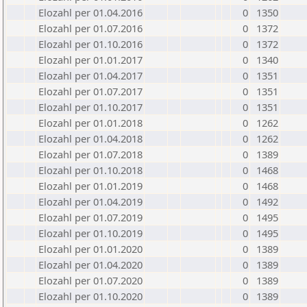
Elozahl per 01.04.2016
0
1350
Elozahl per 01.07.2016
0
1372
Elozahl per 01.10.2016
0
1372
Elozahl per 01.01.2017
0
1340
Elozahl per 01.04.2017
0
1351
Elozahl per 01.07.2017
0
1351
Elozahl per 01.10.2017
0
1351
Elozahl per 01.01.2018
0
1262
Elozahl per 01.04.2018
0
1262
Elozahl per 01.07.2018
0
1389
Elozahl per 01.10.2018
0
1468
Elozahl per 01.01.2019
0
1468
Elozahl per 01.04.2019
0
1492
Elozahl per 01.07.2019
0
1495
Elozahl per 01.10.2019
0
1495
Elozahl per 01.01.2020
0
1389
Elozahl per 01.04.2020
0
1389
Elozahl per 01.07.2020
0
1389
Elozahl per 01.10.2020
0
1389