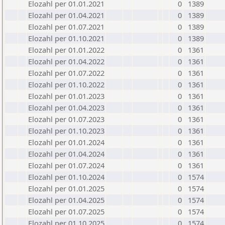
Elozahl per 01.01.2021
0
1389
Elozahl per 01.04.2021
0
1389
Elozahl per 01.07.2021
0
1389
Elozahl per 01.10.2021
0
1389
Elozahl per 01.01.2022
0
1361
Elozahl per 01.04.2022
0
1361
Elozahl per 01.07.2022
0
1361
Elozahl per 01.10.2022
0
1361
Elozahl per 01.01.2023
0
1361
Elozahl per 01.04.2023
0
1361
Elozahl per 01.07.2023
0
1361
Elozahl per 01.10.2023
0
1361
Elozahl per 01.01.2024
0
1361
Elozahl per 01.04.2024
0
1361
Elozahl per 01.07.2024
0
1361
Elozahl per 01.10.2024
0
1574
Elozahl per 01.01.2025
0
1574
Elozahl per 01.04.2025
0
1574
Elozahl per 01.07.2025
0
1574
Elozahl per 01.10.2025
0
1574