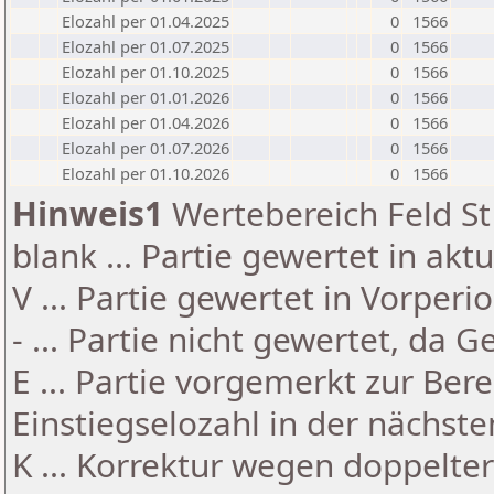
Elozahl per 01.04.2025
0
1566
Elozahl per 01.07.2025
0
1566
Elozahl per 01.10.2025
0
1566
Elozahl per 01.01.2026
0
1566
Elozahl per 01.04.2026
0
1566
Elozahl per 01.07.2026
0
1566
Elozahl per 01.10.2026
0
1566
Hinweis1
Wertebereich Feld St 
blank ... Partie gewertet in akt
V ... Partie gewertet in Vorperi
- ... Partie nicht gewertet, da 
E ... Partie vorgemerkt zur Be
Einstiegselozahl in der nächst
K ... Korrektur wegen doppelt