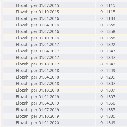
Elozahl per 01.07.2015
0
1115
Elozahl per 01.10.2015
0
1115
Elozahl per 01.01.2016
0
1134
Elozahl per 01.04.2016
0
1358
Elozahl per 01.07.2016
0
1358
Elozahl per 01.10.2016
0
1358
Elozahl per 01.01.2017
0
1322
Elozahl per 01.04.2017
0
1347
Elozahl per 01.07.2017
0
1347
Elozahl per 01.10.2017
0
1347
Elozahl per 01.01.2018
0
1249
Elozahl per 01.04.2018
0
1299
Elozahl per 01.07.2018
0
1307
Elozahl per 01.10.2018
0
1307
Elozahl per 01.01.2019
0
1307
Elozahl per 01.04.2019
0
1358
Elozahl per 01.07.2019
0
1335
Elozahl per 01.10.2019
0
1335
Elozahl per 01.01.2020
0
1349