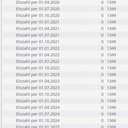
Elozahl per 01.04.2020
0
1349
Elozahl per 01.07.2020
0
1349
Elozahl per 01.10.2020
0
1349
Elozahl per 01.01.2021
0
1349
Elozahl per 01.04.2021
0
1349
Elozahl per 01.07.2021
0
1349
Elozahl per 01.10.2021
0
1349
Elozahl per 01.01.2022
0
1349
Elozahl per 01.04.2022
0
1349
Elozahl per 01.07.2022
0
1349
Elozahl per 01.10.2022
0
1349
Elozahl per 01.01.2023
0
1349
Elozahl per 01.04.2023
0
1349
Elozahl per 01.07.2023
0
1349
Elozahl per 01.10.2023
0
1349
Elozahl per 01.01.2024
0
1349
Elozahl per 01.04.2024
0
1349
Elozahl per 01.07.2024
0
1349
Elozahl per 01.10.2024
0
1566
Elozahl per 01.01.2025
0
1566