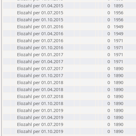
Elozahl per 01.04.2015
0
1895
Elozahl per 01.07.2015
0
1956
Elozahl per 01.10.2015
0
1956
Elozahl per 01.01.2016
0
1949
Elozahl per 01.04.2016
0
1949
Elozahl per 01.07.2016
0
1971
Elozahl per 01.10.2016
0
1971
Elozahl per 01.01.2017
0
1971
Elozahl per 01.04.2017
0
1971
Elozahl per 01.07.2017
0
1890
Elozahl per 01.10.2017
0
1890
Elozahl per 01.01.2018
0
1890
Elozahl per 01.04.2018
0
1890
Elozahl per 01.07.2018
0
1890
Elozahl per 01.10.2018
0
1890
Elozahl per 01.01.2019
0
1890
Elozahl per 01.04.2019
0
1890
Elozahl per 01.07.2019
0
1890
Elozahl per 01.10.2019
0
1890