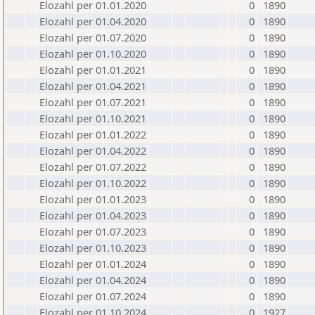
Elozahl per 01.01.2020
0
1890
Elozahl per 01.04.2020
0
1890
Elozahl per 01.07.2020
0
1890
Elozahl per 01.10.2020
0
1890
Elozahl per 01.01.2021
0
1890
Elozahl per 01.04.2021
0
1890
Elozahl per 01.07.2021
0
1890
Elozahl per 01.10.2021
0
1890
Elozahl per 01.01.2022
0
1890
Elozahl per 01.04.2022
0
1890
Elozahl per 01.07.2022
0
1890
Elozahl per 01.10.2022
0
1890
Elozahl per 01.01.2023
0
1890
Elozahl per 01.04.2023
0
1890
Elozahl per 01.07.2023
0
1890
Elozahl per 01.10.2023
0
1890
Elozahl per 01.01.2024
0
1890
Elozahl per 01.04.2024
0
1890
Elozahl per 01.07.2024
0
1890
Elozahl per 01.10.2024
0
1927