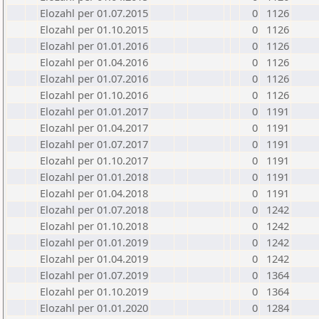
Elozahl per 01.07.2015
0
1126
Elozahl per 01.10.2015
0
1126
Elozahl per 01.01.2016
0
1126
Elozahl per 01.04.2016
0
1126
Elozahl per 01.07.2016
0
1126
Elozahl per 01.10.2016
0
1126
Elozahl per 01.01.2017
0
1191
Elozahl per 01.04.2017
0
1191
Elozahl per 01.07.2017
0
1191
Elozahl per 01.10.2017
0
1191
Elozahl per 01.01.2018
0
1191
Elozahl per 01.04.2018
0
1191
Elozahl per 01.07.2018
0
1242
Elozahl per 01.10.2018
0
1242
Elozahl per 01.01.2019
0
1242
Elozahl per 01.04.2019
0
1242
Elozahl per 01.07.2019
0
1364
Elozahl per 01.10.2019
0
1364
Elozahl per 01.01.2020
0
1284