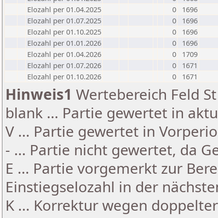
Elozahl per 01.04.2025
0
1696
Elozahl per 01.07.2025
0
1696
Elozahl per 01.10.2025
0
1696
Elozahl per 01.01.2026
0
1696
Elozahl per 01.04.2026
0
1709
Elozahl per 01.07.2026
0
1671
Elozahl per 01.10.2026
0
1671
Hinweis1
Wertebereich Feld St 
blank ... Partie gewertet in akt
V ... Partie gewertet in Vorperi
- ... Partie nicht gewertet, da 
E ... Partie vorgemerkt zur Be
Einstiegselozahl in der nächst
K ... Korrektur wegen doppelt