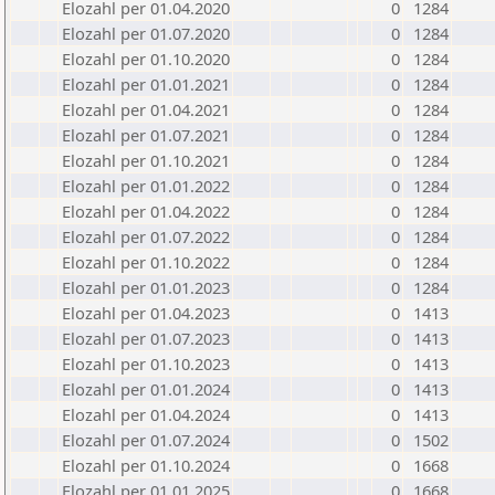
Elozahl per 01.04.2020
0
1284
Elozahl per 01.07.2020
0
1284
Elozahl per 01.10.2020
0
1284
Elozahl per 01.01.2021
0
1284
Elozahl per 01.04.2021
0
1284
Elozahl per 01.07.2021
0
1284
Elozahl per 01.10.2021
0
1284
Elozahl per 01.01.2022
0
1284
Elozahl per 01.04.2022
0
1284
Elozahl per 01.07.2022
0
1284
Elozahl per 01.10.2022
0
1284
Elozahl per 01.01.2023
0
1284
Elozahl per 01.04.2023
0
1413
Elozahl per 01.07.2023
0
1413
Elozahl per 01.10.2023
0
1413
Elozahl per 01.01.2024
0
1413
Elozahl per 01.04.2024
0
1413
Elozahl per 01.07.2024
0
1502
Elozahl per 01.10.2024
0
1668
Elozahl per 01.01.2025
0
1668