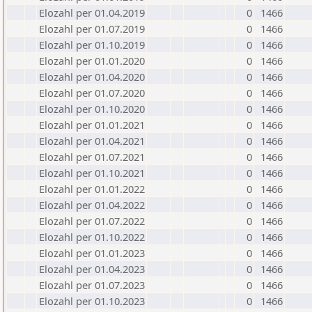
Elozahl per 01.04.2019
0
1466
Elozahl per 01.07.2019
0
1466
Elozahl per 01.10.2019
0
1466
Elozahl per 01.01.2020
0
1466
Elozahl per 01.04.2020
0
1466
Elozahl per 01.07.2020
0
1466
Elozahl per 01.10.2020
0
1466
Elozahl per 01.01.2021
0
1466
Elozahl per 01.04.2021
0
1466
Elozahl per 01.07.2021
0
1466
Elozahl per 01.10.2021
0
1466
Elozahl per 01.01.2022
0
1466
Elozahl per 01.04.2022
0
1466
Elozahl per 01.07.2022
0
1466
Elozahl per 01.10.2022
0
1466
Elozahl per 01.01.2023
0
1466
Elozahl per 01.04.2023
0
1466
Elozahl per 01.07.2023
0
1466
Elozahl per 01.10.2023
0
1466