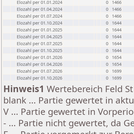
Elozahl per 01.01.2024
0
1466
Elozahl per 01.04.2024
0
1466
Elozahl per 01.07.2024
0
1466
Elozahl per 01.10.2024
0
1644
Elozahl per 01.01.2025
0
1644
Elozahl per 01.04.2025
0
1644
Elozahl per 01.07.2025
0
1644
Elozahl per 01.10.2025
0
1644
Elozahl per 01.01.2026
0
1654
Elozahl per 01.04.2026
0
1654
Elozahl per 01.07.2026
0
1699
Elozahl per 01.10.2026
0
1699
Hinweis1
Wertebereich Feld St 
blank ... Partie gewertet in akt
V ... Partie gewertet in Vorperi
- ... Partie nicht gewertet, da 