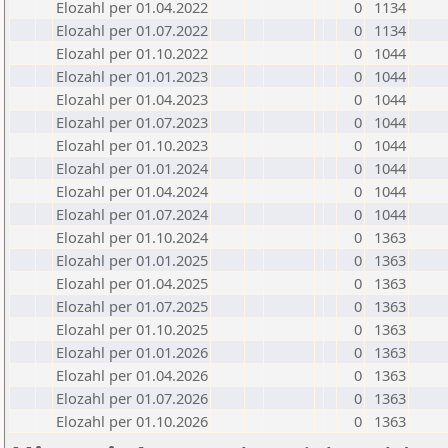
Elozahl per 01.04.2022
0
1134
Elozahl per 01.07.2022
0
1134
Elozahl per 01.10.2022
0
1044
Elozahl per 01.01.2023
0
1044
Elozahl per 01.04.2023
0
1044
Elozahl per 01.07.2023
0
1044
Elozahl per 01.10.2023
0
1044
Elozahl per 01.01.2024
0
1044
Elozahl per 01.04.2024
0
1044
Elozahl per 01.07.2024
0
1044
Elozahl per 01.10.2024
0
1363
Elozahl per 01.01.2025
0
1363
Elozahl per 01.04.2025
0
1363
Elozahl per 01.07.2025
0
1363
Elozahl per 01.10.2025
0
1363
Elozahl per 01.01.2026
0
1363
Elozahl per 01.04.2026
0
1363
Elozahl per 01.07.2026
0
1363
Elozahl per 01.10.2026
0
1363