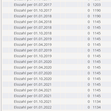
Elozahl per 01.07.2017
0
1203
Elozahl per 01.10.2017
0
1190
Elozahl per 01.01.2018
0
1190
Elozahl per 01.04.2018
0
1145
Elozahl per 01.07.2018
0
1145
Elozahl per 01.10.2018
0
1145
Elozahl per 01.01.2019
0
1145
Elozahl per 01.04.2019
0
1145
Elozahl per 01.07.2019
0
1145
Elozahl per 01.10.2019
0
1145
Elozahl per 01.01.2020
0
1145
Elozahl per 01.04.2020
0
1145
Elozahl per 01.07.2020
0
1145
Elozahl per 01.10.2020
0
1145
Elozahl per 01.01.2021
0
1145
Elozahl per 01.04.2021
0
1145
Elozahl per 01.07.2021
0
1145
Elozahl per 01.10.2021
0
1134
Elozahl per 01.01.2022
0
1134