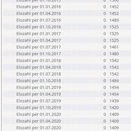
Elozahl per 01.01.2016
0
1452
Elozahl per 01.04.2016
0
1452
Elozahl per 01.07.2016
0
1489
Elozahl per 01.10.2016
0
1525
Elozahl per 01.01.2017
0
1525
Elozahl per 01.04.2017
0
1525
Elozahl per 01.07.2017
0
1461
Elozahl per 01.10.2017
0
1480
Elozahl per 01.01.2018
0
1542
Elozahl per 01.04.2018
0
1542
Elozahl per 01.07.2018
0
1542
Elozahl per 01.10.2018
0
1484
Elozahl per 01.01.2019
0
1454
Elozahl per 01.04.2019
0
1454
Elozahl per 01.07.2019
0
1439
Elozahl per 01.10.2019
0
1420
Elozahl per 01.01.2020
0
1409
Elozahl per 01.04.2020
0
1409
Elozahl per 01.07.2020
0
1409