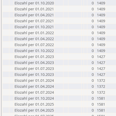
Elozahl per 01.10.2020
0
1409
Elozahl per 01.01.2021
0
1409
Elozahl per 01.04.2021
0
1409
Elozahl per 01.07.2021
0
1409
Elozahl per 01.10.2021
0
1409
Elozahl per 01.01.2022
0
1409
Elozahl per 01.04.2022
0
1409
Elozahl per 01.07.2022
0
1409
Elozahl per 01.10.2022
0
1409
Elozahl per 01.01.2023
0
1427
Elozahl per 01.04.2023
0
1427
Elozahl per 01.07.2023
0
1427
Elozahl per 01.10.2023
0
1427
Elozahl per 01.01.2024
0
1372
Elozahl per 01.04.2024
0
1372
Elozahl per 01.07.2024
0
1372
Elozahl per 01.10.2024
0
1581
Elozahl per 01.01.2025
0
1581
Elozahl per 01.04.2025
0
1581