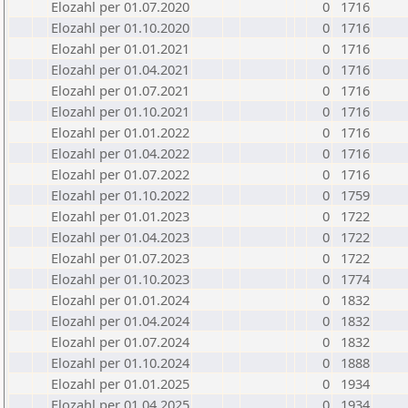
Elozahl per 01.07.2020
0
1716
Elozahl per 01.10.2020
0
1716
Elozahl per 01.01.2021
0
1716
Elozahl per 01.04.2021
0
1716
Elozahl per 01.07.2021
0
1716
Elozahl per 01.10.2021
0
1716
Elozahl per 01.01.2022
0
1716
Elozahl per 01.04.2022
0
1716
Elozahl per 01.07.2022
0
1716
Elozahl per 01.10.2022
0
1759
Elozahl per 01.01.2023
0
1722
Elozahl per 01.04.2023
0
1722
Elozahl per 01.07.2023
0
1722
Elozahl per 01.10.2023
0
1774
Elozahl per 01.01.2024
0
1832
Elozahl per 01.04.2024
0
1832
Elozahl per 01.07.2024
0
1832
Elozahl per 01.10.2024
0
1888
Elozahl per 01.01.2025
0
1934
Elozahl per 01.04.2025
0
1934