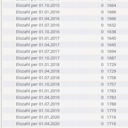
Elozahl per 01.10.2015
0
1664
Elozahl per 01.01.2016
0
1666
Elozahl per 01.04.2016
0
1666
Elozahl per 01.07.2016
0
1632
Elozahl per 01.10.2016
0
1638
Elozahl per 01.01.2017
0
1645
Elozahl per 01.04.2017
0
1645
Elozahl per 01.07.2017
0
1694
Elozahl per 01.10.2017
0
1687
Elozahl per 01.01.2018
0
1729
Elozahl per 01.04.2018
0
1729
Elozahl per 01.07.2018
0
1758
Elozahl per 01.10.2018
0
1757
Elozahl per 01.01.2019
0
1783
Elozahl per 01.04.2019
0
1783
Elozahl per 01.07.2019
0
1788
Elozahl per 01.10.2019
0
1779
Elozahl per 01.01.2020
0
1716
Elozahl per 01.04.2020
0
1716