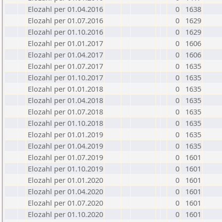
Elozahl per 01.04.2016
0
1638
Elozahl per 01.07.2016
0
1629
Elozahl per 01.10.2016
0
1629
Elozahl per 01.01.2017
0
1606
Elozahl per 01.04.2017
0
1606
Elozahl per 01.07.2017
0
1635
Elozahl per 01.10.2017
0
1635
Elozahl per 01.01.2018
0
1635
Elozahl per 01.04.2018
0
1635
Elozahl per 01.07.2018
0
1635
Elozahl per 01.10.2018
0
1635
Elozahl per 01.01.2019
0
1635
Elozahl per 01.04.2019
0
1635
Elozahl per 01.07.2019
0
1601
Elozahl per 01.10.2019
0
1601
Elozahl per 01.01.2020
0
1601
Elozahl per 01.04.2020
0
1601
Elozahl per 01.07.2020
0
1601
Elozahl per 01.10.2020
0
1601