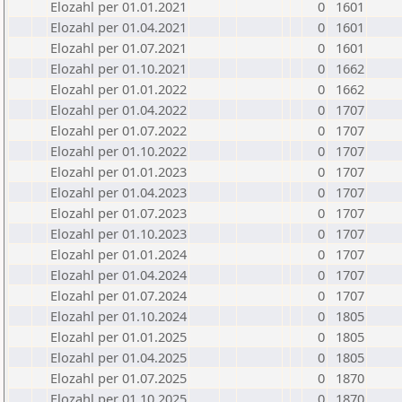
Elozahl per 01.01.2021
0
1601
Elozahl per 01.04.2021
0
1601
Elozahl per 01.07.2021
0
1601
Elozahl per 01.10.2021
0
1662
Elozahl per 01.01.2022
0
1662
Elozahl per 01.04.2022
0
1707
Elozahl per 01.07.2022
0
1707
Elozahl per 01.10.2022
0
1707
Elozahl per 01.01.2023
0
1707
Elozahl per 01.04.2023
0
1707
Elozahl per 01.07.2023
0
1707
Elozahl per 01.10.2023
0
1707
Elozahl per 01.01.2024
0
1707
Elozahl per 01.04.2024
0
1707
Elozahl per 01.07.2024
0
1707
Elozahl per 01.10.2024
0
1805
Elozahl per 01.01.2025
0
1805
Elozahl per 01.04.2025
0
1805
Elozahl per 01.07.2025
0
1870
Elozahl per 01.10.2025
0
1870