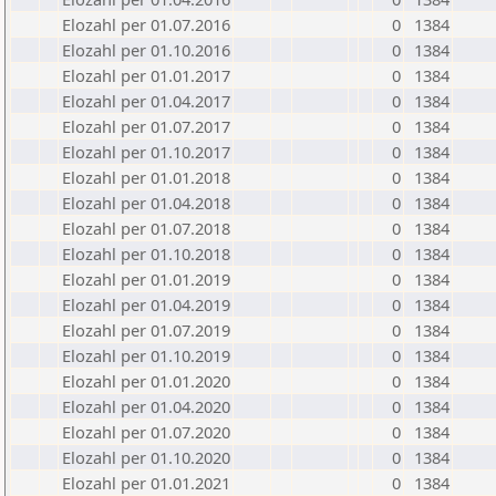
Elozahl per 01.07.2016
0
1384
Elozahl per 01.10.2016
0
1384
Elozahl per 01.01.2017
0
1384
Elozahl per 01.04.2017
0
1384
Elozahl per 01.07.2017
0
1384
Elozahl per 01.10.2017
0
1384
Elozahl per 01.01.2018
0
1384
Elozahl per 01.04.2018
0
1384
Elozahl per 01.07.2018
0
1384
Elozahl per 01.10.2018
0
1384
Elozahl per 01.01.2019
0
1384
Elozahl per 01.04.2019
0
1384
Elozahl per 01.07.2019
0
1384
Elozahl per 01.10.2019
0
1384
Elozahl per 01.01.2020
0
1384
Elozahl per 01.04.2020
0
1384
Elozahl per 01.07.2020
0
1384
Elozahl per 01.10.2020
0
1384
Elozahl per 01.01.2021
0
1384