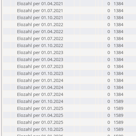
Elozahl per 01.04.2021
0
1384
Elozahl per 01.07.2021
0
1384
Elozahl per 01.10.2021
0
1384
Elozahl per 01.01.2022
0
1384
Elozahl per 01.04.2022
0
1384
Elozahl per 01.07.2022
0
1384
Elozahl per 01.10.2022
0
1384
Elozahl per 01.01.2023
0
1384
Elozahl per 01.04.2023
0
1384
Elozahl per 01.07.2023
0
1384
Elozahl per 01.10.2023
0
1384
Elozahl per 01.01.2024
0
1384
Elozahl per 01.04.2024
0
1384
Elozahl per 01.07.2024
0
1384
Elozahl per 01.10.2024
0
1589
Elozahl per 01.01.2025
0
1589
Elozahl per 01.04.2025
0
1589
Elozahl per 01.07.2025
0
1589
Elozahl per 01.10.2025
0
1589