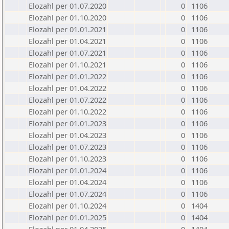
Elozahl per 01.07.2020
0
1106
Elozahl per 01.10.2020
0
1106
Elozahl per 01.01.2021
0
1106
Elozahl per 01.04.2021
0
1106
Elozahl per 01.07.2021
0
1106
Elozahl per 01.10.2021
0
1106
Elozahl per 01.01.2022
0
1106
Elozahl per 01.04.2022
0
1106
Elozahl per 01.07.2022
0
1106
Elozahl per 01.10.2022
0
1106
Elozahl per 01.01.2023
0
1106
Elozahl per 01.04.2023
0
1106
Elozahl per 01.07.2023
0
1106
Elozahl per 01.10.2023
0
1106
Elozahl per 01.01.2024
0
1106
Elozahl per 01.04.2024
0
1106
Elozahl per 01.07.2024
0
1106
Elozahl per 01.10.2024
0
1404
Elozahl per 01.01.2025
0
1404