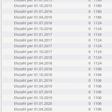
Elozahl per 01.10.2015
0
1180
Elozahl per 01.01.2016
0
1180
Elozahl per 01.04.2016
0
1186
Elozahl per 01.07.2016
0
1124
Elozahl per 01.10.2016
0
1124
Elozahl per 01.01.2017
0
1124
Elozahl per 01.04.2017
0
1124
Elozahl per 01.07.2017
0
1124
Elozahl per 01.10.2017
0
1124
Elozahl per 01.01.2018
0
1124
Elozahl per 01.04.2018
0
1124
Elozahl per 01.07.2018
0
1106
Elozahl per 01.10.2018
0
1106
Elozahl per 01.01.2019
0
1106
Elozahl per 01.04.2019
0
1106
Elozahl per 01.07.2019
0
1106
Elozahl per 01.10.2019
0
1106
Elozahl per 01.01.2020
0
1106
Elozahl per 01.04.2020
0
1106