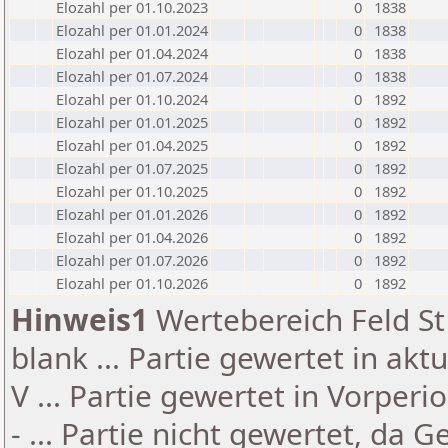
Elozahl per 01.10.2023
0
1838
Elozahl per 01.01.2024
0
1838
Elozahl per 01.04.2024
0
1838
Elozahl per 01.07.2024
0
1838
Elozahl per 01.10.2024
0
1892
Elozahl per 01.01.2025
0
1892
Elozahl per 01.04.2025
0
1892
Elozahl per 01.07.2025
0
1892
Elozahl per 01.10.2025
0
1892
Elozahl per 01.01.2026
0
1892
Elozahl per 01.04.2026
0
1892
Elozahl per 01.07.2026
0
1892
Elozahl per 01.10.2026
0
1892
Hinweis1
Wertebereich Feld St 
blank ... Partie gewertet in akt
V ... Partie gewertet in Vorperi
- ... Partie nicht gewertet, da 