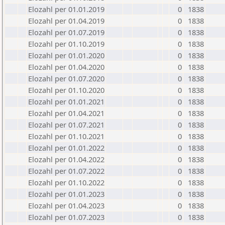
Elozahl per 01.01.2019
0
1838
Elozahl per 01.04.2019
0
1838
Elozahl per 01.07.2019
0
1838
Elozahl per 01.10.2019
0
1838
Elozahl per 01.01.2020
0
1838
Elozahl per 01.04.2020
0
1838
Elozahl per 01.07.2020
0
1838
Elozahl per 01.10.2020
0
1838
Elozahl per 01.01.2021
0
1838
Elozahl per 01.04.2021
0
1838
Elozahl per 01.07.2021
0
1838
Elozahl per 01.10.2021
0
1838
Elozahl per 01.01.2022
0
1838
Elozahl per 01.04.2022
0
1838
Elozahl per 01.07.2022
0
1838
Elozahl per 01.10.2022
0
1838
Elozahl per 01.01.2023
0
1838
Elozahl per 01.04.2023
0
1838
Elozahl per 01.07.2023
0
1838