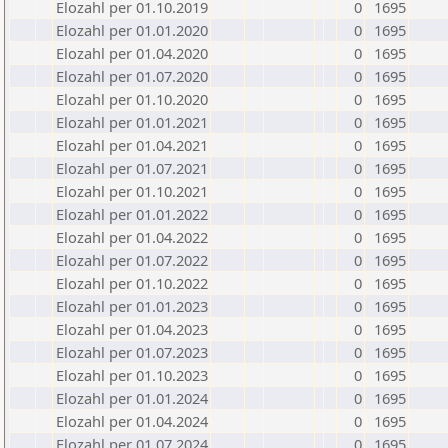
Elozahl per 01.10.2019
0
1695
Elozahl per 01.01.2020
0
1695
Elozahl per 01.04.2020
0
1695
Elozahl per 01.07.2020
0
1695
Elozahl per 01.10.2020
0
1695
Elozahl per 01.01.2021
0
1695
Elozahl per 01.04.2021
0
1695
Elozahl per 01.07.2021
0
1695
Elozahl per 01.10.2021
0
1695
Elozahl per 01.01.2022
0
1695
Elozahl per 01.04.2022
0
1695
Elozahl per 01.07.2022
0
1695
Elozahl per 01.10.2022
0
1695
Elozahl per 01.01.2023
0
1695
Elozahl per 01.04.2023
0
1695
Elozahl per 01.07.2023
0
1695
Elozahl per 01.10.2023
0
1695
Elozahl per 01.01.2024
0
1695
Elozahl per 01.04.2024
0
1695
Elozahl per 01.07.2024
0
1695