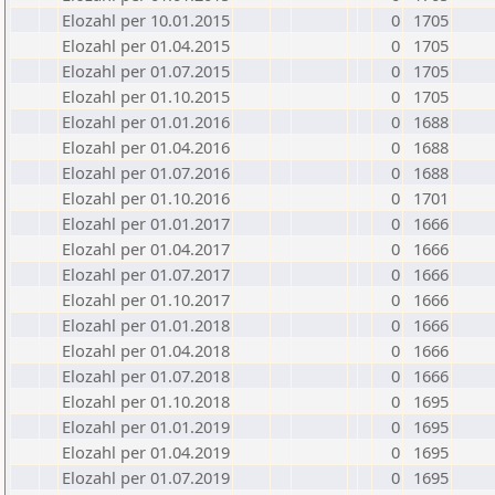
Elozahl per 10.01.2015
0
1705
Elozahl per 01.04.2015
0
1705
Elozahl per 01.07.2015
0
1705
Elozahl per 01.10.2015
0
1705
Elozahl per 01.01.2016
0
1688
Elozahl per 01.04.2016
0
1688
Elozahl per 01.07.2016
0
1688
Elozahl per 01.10.2016
0
1701
Elozahl per 01.01.2017
0
1666
Elozahl per 01.04.2017
0
1666
Elozahl per 01.07.2017
0
1666
Elozahl per 01.10.2017
0
1666
Elozahl per 01.01.2018
0
1666
Elozahl per 01.04.2018
0
1666
Elozahl per 01.07.2018
0
1666
Elozahl per 01.10.2018
0
1695
Elozahl per 01.01.2019
0
1695
Elozahl per 01.04.2019
0
1695
Elozahl per 01.07.2019
0
1695