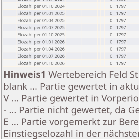
Elozahl per 01.10.2024
0
1797
Elozahl per 01.01.2025
0
1797
Elozahl per 01.04.2025
0
1797
Elozahl per 01.07.2025
0
1797
Elozahl per 01.10.2025
0
1797
Elozahl per 01.01.2026
0
1797
Elozahl per 01.04.2026
0
1797
Elozahl per 01.07.2026
0
1797
Elozahl per 01.10.2026
0
1797
Hinweis1
Wertebereich Feld St 
blank ... Partie gewertet in akt
V ... Partie gewertet in Vorperi
- ... Partie nicht gewertet, da 
E ... Partie vorgemerkt zur Be
Einstiegselozahl in der nächst