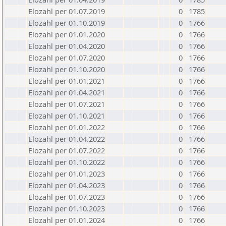
Elozahl per 01.07.2019
0
1785
Elozahl per 01.10.2019
0
1766
Elozahl per 01.01.2020
0
1766
Elozahl per 01.04.2020
0
1766
Elozahl per 01.07.2020
0
1766
Elozahl per 01.10.2020
0
1766
Elozahl per 01.01.2021
0
1766
Elozahl per 01.04.2021
0
1766
Elozahl per 01.07.2021
0
1766
Elozahl per 01.10.2021
0
1766
Elozahl per 01.01.2022
0
1766
Elozahl per 01.04.2022
0
1766
Elozahl per 01.07.2022
0
1766
Elozahl per 01.10.2022
0
1766
Elozahl per 01.01.2023
0
1766
Elozahl per 01.04.2023
0
1766
Elozahl per 01.07.2023
0
1766
Elozahl per 01.10.2023
0
1766
Elozahl per 01.01.2024
0
1766