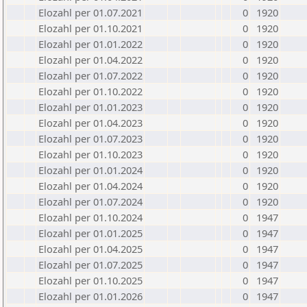
Elozahl per 01.07.2021
0
1920
Elozahl per 01.10.2021
0
1920
Elozahl per 01.01.2022
0
1920
Elozahl per 01.04.2022
0
1920
Elozahl per 01.07.2022
0
1920
Elozahl per 01.10.2022
0
1920
Elozahl per 01.01.2023
0
1920
Elozahl per 01.04.2023
0
1920
Elozahl per 01.07.2023
0
1920
Elozahl per 01.10.2023
0
1920
Elozahl per 01.01.2024
0
1920
Elozahl per 01.04.2024
0
1920
Elozahl per 01.07.2024
0
1920
Elozahl per 01.10.2024
0
1947
Elozahl per 01.01.2025
0
1947
Elozahl per 01.04.2025
0
1947
Elozahl per 01.07.2025
0
1947
Elozahl per 01.10.2025
0
1947
Elozahl per 01.01.2026
0
1947