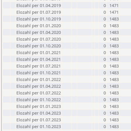
Elozahl per 01.04.2019
0
1471
Elozahl per 01.07.2019
0
1471
Elozahl per 01.10.2019
0
1483
Elozahl per 01.01.2020
0
1483
Elozahl per 01.04.2020
0
1483
Elozahl per 01.07.2020
0
1483
Elozahl per 01.10.2020
0
1483
Elozahl per 01.01.2021
0
1483
Elozahl per 01.04.2021
0
1483
Elozahl per 01.07.2021
0
1483
Elozahl per 01.10.2021
0
1483
Elozahl per 01.01.2022
0
1483
Elozahl per 01.04.2022
0
1483
Elozahl per 01.07.2022
0
1483
Elozahl per 01.10.2022
0
1483
Elozahl per 01.01.2023
0
1483
Elozahl per 01.04.2023
0
1483
Elozahl per 01.07.2023
0
1483
Elozahl per 01.10.2023
0
1483