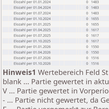
Elozahl per 01.01.2024
0
1483
Elozahl per 01.04.2024
0
1483
Elozahl per 01.07.2024
0
1483
Elozahl per 01.10.2024
0
1655
Elozahl per 01.01.2025
0
1655
Elozahl per 01.04.2025
0
1617
Elozahl per 01.07.2025
0
1617
Elozahl per 01.10.2025
0
1617
Elozahl per 01.01.2026
0
1550
Elozahl per 01.04.2026
0
1550
Elozahl per 01.07.2026
0
1516
Elozahl per 01.10.2026
0
1516
Hinweis1
Wertebereich Feld St 
blank ... Partie gewertet in akt
V ... Partie gewertet in Vorperi
- ... Partie nicht gewertet, da 