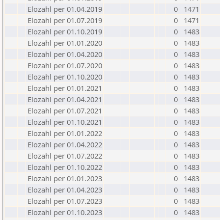
Elozahl per 01.04.2019
0
1471
Elozahl per 01.07.2019
0
1471
Elozahl per 01.10.2019
0
1483
Elozahl per 01.01.2020
0
1483
Elozahl per 01.04.2020
0
1483
Elozahl per 01.07.2020
0
1483
Elozahl per 01.10.2020
0
1483
Elozahl per 01.01.2021
0
1483
Elozahl per 01.04.2021
0
1483
Elozahl per 01.07.2021
0
1483
Elozahl per 01.10.2021
0
1483
Elozahl per 01.01.2022
0
1483
Elozahl per 01.04.2022
0
1483
Elozahl per 01.07.2022
0
1483
Elozahl per 01.10.2022
0
1483
Elozahl per 01.01.2023
0
1483
Elozahl per 01.04.2023
0
1483
Elozahl per 01.07.2023
0
1483
Elozahl per 01.10.2023
0
1483