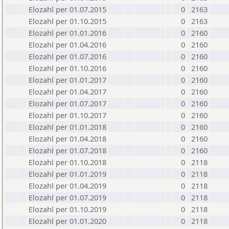
Elozahl per 01.07.2015
0
2163
Elozahl per 01.10.2015
0
2163
Elozahl per 01.01.2016
0
2160
Elozahl per 01.04.2016
0
2160
Elozahl per 01.07.2016
0
2160
Elozahl per 01.10.2016
0
2160
Elozahl per 01.01.2017
0
2160
Elozahl per 01.04.2017
0
2160
Elozahl per 01.07.2017
0
2160
Elozahl per 01.10.2017
0
2160
Elozahl per 01.01.2018
0
2160
Elozahl per 01.04.2018
0
2160
Elozahl per 01.07.2018
0
2160
Elozahl per 01.10.2018
0
2118
Elozahl per 01.01.2019
0
2118
Elozahl per 01.04.2019
0
2118
Elozahl per 01.07.2019
0
2118
Elozahl per 01.10.2019
0
2118
Elozahl per 01.01.2020
0
2118