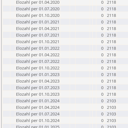
Elozahl per 01.04.2020
0
2118
Elozahl per 01.07.2020
0
2118
Elozahl per 01.10.2020
0
2118
Elozahl per 01.01.2021
0
2118
Elozahl per 01.04.2021
0
2118
Elozahl per 01.07.2021
0
2118
Elozahl per 01.10.2021
0
2118
Elozahl per 01.01.2022
0
2118
Elozahl per 01.04.2022
0
2118
Elozahl per 01.07.2022
0
2118
Elozahl per 01.10.2022
0
2118
Elozahl per 01.01.2023
0
2118
Elozahl per 01.04.2023
0
2118
Elozahl per 01.07.2023
0
2118
Elozahl per 01.10.2023
0
2118
Elozahl per 01.01.2024
0
2103
Elozahl per 01.04.2024
0
2103
Elozahl per 01.07.2024
0
2103
Elozahl per 01.10.2024
0
2103
Elozahl per 01.01.2025
0
2103