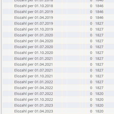
Elozahl per 01.10.2018
0
1846
Elozahl per 01.01.2019
0
1846
Elozahl per 01.04.2019
0
1846
Elozahl per 01.07.2019
0
1827
Elozahl per 01.10.2019
0
1827
Elozahl per 01.01.2020
0
1827
Elozahl per 01.04.2020
0
1827
Elozahl per 01.07.2020
0
1827
Elozahl per 01.10.2020
0
1827
Elozahl per 01.01.2021
0
1827
Elozahl per 01.04.2021
0
1827
Elozahl per 01.07.2021
0
1827
Elozahl per 01.10.2021
0
1827
Elozahl per 01.01.2022
0
1827
Elozahl per 01.04.2022
0
1827
Elozahl per 01.07.2022
0
1820
Elozahl per 01.10.2022
0
1820
Elozahl per 01.01.2023
0
1820
Elozahl per 01.04.2023
0
1820