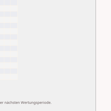
 der nächsten Wertungsperiode.