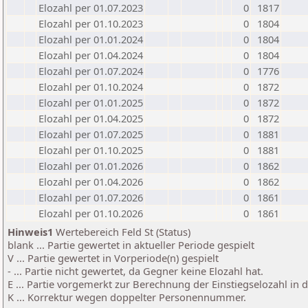
Elozahl per 01.07.2023
0
1817
Elozahl per 01.10.2023
0
1804
Elozahl per 01.01.2024
0
1804
Elozahl per 01.04.2024
0
1804
Elozahl per 01.07.2024
0
1776
Elozahl per 01.10.2024
0
1872
Elozahl per 01.01.2025
0
1872
Elozahl per 01.04.2025
0
1872
Elozahl per 01.07.2025
0
1881
Elozahl per 01.10.2025
0
1881
Elozahl per 01.01.2026
0
1862
Elozahl per 01.04.2026
0
1862
Elozahl per 01.07.2026
0
1861
Elozahl per 01.10.2026
0
1861
Hinweis1
Wertebereich Feld St (Status)
blank ... Partie gewertet in aktueller Periode gespielt
V ... Partie gewertet in Vorperiode(n) gespielt
- ... Partie nicht gewertet, da Gegner keine Elozahl hat.
E ... Partie vorgemerkt zur Berechnung der Einstiegselozahl in
K ... Korrektur wegen doppelter Personennummer.