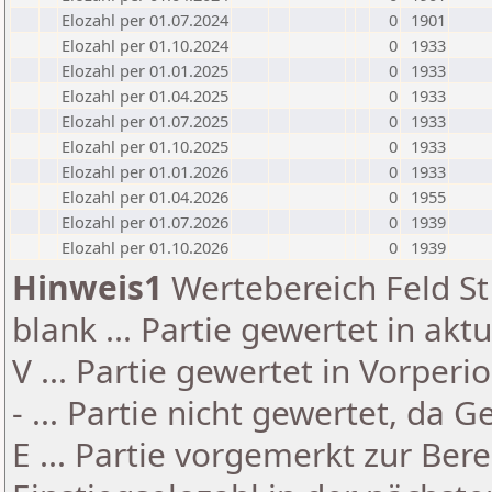
Elozahl per 01.07.2024
0
1901
Elozahl per 01.10.2024
0
1933
Elozahl per 01.01.2025
0
1933
Elozahl per 01.04.2025
0
1933
Elozahl per 01.07.2025
0
1933
Elozahl per 01.10.2025
0
1933
Elozahl per 01.01.2026
0
1933
Elozahl per 01.04.2026
0
1955
Elozahl per 01.07.2026
0
1939
Elozahl per 01.10.2026
0
1939
Hinweis1
Wertebereich Feld St 
blank ... Partie gewertet in akt
V ... Partie gewertet in Vorperi
- ... Partie nicht gewertet, da 
E ... Partie vorgemerkt zur Be