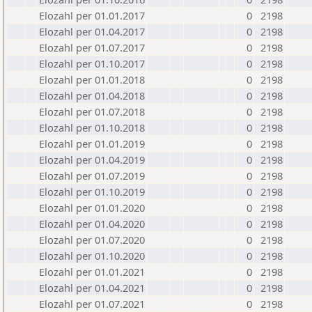
Elozahl per 01.01.2017
0
2198
Elozahl per 01.04.2017
0
2198
Elozahl per 01.07.2017
0
2198
Elozahl per 01.10.2017
0
2198
Elozahl per 01.01.2018
0
2198
Elozahl per 01.04.2018
0
2198
Elozahl per 01.07.2018
0
2198
Elozahl per 01.10.2018
0
2198
Elozahl per 01.01.2019
0
2198
Elozahl per 01.04.2019
0
2198
Elozahl per 01.07.2019
0
2198
Elozahl per 01.10.2019
0
2198
Elozahl per 01.01.2020
0
2198
Elozahl per 01.04.2020
0
2198
Elozahl per 01.07.2020
0
2198
Elozahl per 01.10.2020
0
2198
Elozahl per 01.01.2021
0
2198
Elozahl per 01.04.2021
0
2198
Elozahl per 01.07.2021
0
2198