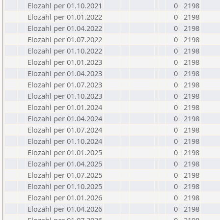
Elozahl per 01.10.2021
0
2198
Elozahl per 01.01.2022
0
2198
Elozahl per 01.04.2022
0
2198
Elozahl per 01.07.2022
0
2198
Elozahl per 01.10.2022
0
2198
Elozahl per 01.01.2023
0
2198
Elozahl per 01.04.2023
0
2198
Elozahl per 01.07.2023
0
2198
Elozahl per 01.10.2023
0
2198
Elozahl per 01.01.2024
0
2198
Elozahl per 01.04.2024
0
2198
Elozahl per 01.07.2024
0
2198
Elozahl per 01.10.2024
0
2198
Elozahl per 01.01.2025
0
2198
Elozahl per 01.04.2025
0
2198
Elozahl per 01.07.2025
0
2198
Elozahl per 01.10.2025
0
2198
Elozahl per 01.01.2026
0
2198
Elozahl per 01.04.2026
0
2198