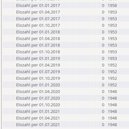
Elozahl per 01.01.2017
0
1958
Elozahl per 01.04.2017
0
1953
Elozahl per 01.07.2017
0
1953
Elozahl per 01.10.2017
0
1953
Elozahl per 01.01.2018
0
1953
Elozahl per 01.04.2018
0
1953
Elozahl per 01.07.2018
0
1953
Elozahl per 01.10.2018
0
1953
Elozahl per 01.01.2019
0
1953
Elozahl per 01.04.2019
0
1952
Elozahl per 01.07.2019
0
1952
Elozahl per 01.10.2019
0
1952
Elozahl per 01.01.2020
0
1952
Elozahl per 01.04.2020
0
1948
Elozahl per 01.07.2020
0
1948
Elozahl per 01.10.2020
0
1948
Elozahl per 01.01.2021
0
1948
Elozahl per 01.04.2021
0
1948
Elozahl per 01.07.2021
0
1948