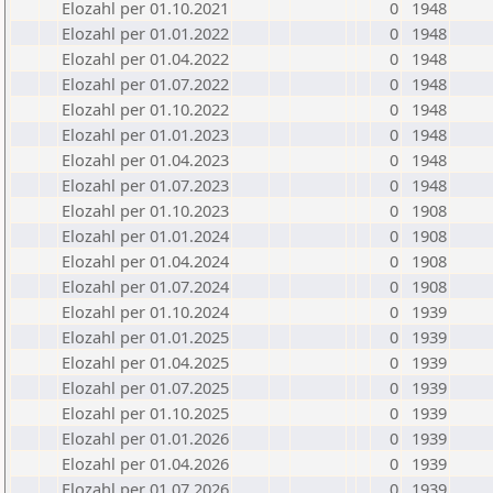
Elozahl per 01.10.2021
0
1948
Elozahl per 01.01.2022
0
1948
Elozahl per 01.04.2022
0
1948
Elozahl per 01.07.2022
0
1948
Elozahl per 01.10.2022
0
1948
Elozahl per 01.01.2023
0
1948
Elozahl per 01.04.2023
0
1948
Elozahl per 01.07.2023
0
1948
Elozahl per 01.10.2023
0
1908
Elozahl per 01.01.2024
0
1908
Elozahl per 01.04.2024
0
1908
Elozahl per 01.07.2024
0
1908
Elozahl per 01.10.2024
0
1939
Elozahl per 01.01.2025
0
1939
Elozahl per 01.04.2025
0
1939
Elozahl per 01.07.2025
0
1939
Elozahl per 01.10.2025
0
1939
Elozahl per 01.01.2026
0
1939
Elozahl per 01.04.2026
0
1939
Elozahl per 01.07.2026
0
1939