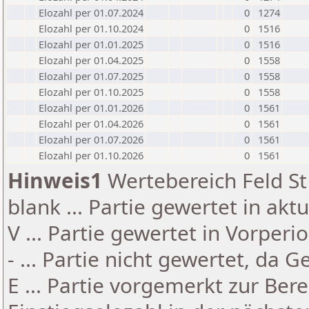
Elozahl per 01.07.2024
0
1274
Elozahl per 01.10.2024
0
1516
Elozahl per 01.01.2025
0
1516
Elozahl per 01.04.2025
0
1558
Elozahl per 01.07.2025
0
1558
Elozahl per 01.10.2025
0
1558
Elozahl per 01.01.2026
0
1561
Elozahl per 01.04.2026
0
1561
Elozahl per 01.07.2026
0
1561
Elozahl per 01.10.2026
0
1561
Hinweis1
Wertebereich Feld St 
blank ... Partie gewertet in akt
V ... Partie gewertet in Vorperi
- ... Partie nicht gewertet, da 
E ... Partie vorgemerkt zur Be