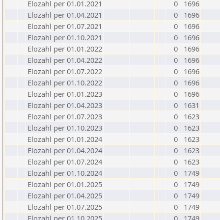
Elozahl per 01.01.2021
0
1696
Elozahl per 01.04.2021
0
1696
Elozahl per 01.07.2021
0
1696
Elozahl per 01.10.2021
0
1696
Elozahl per 01.01.2022
0
1696
Elozahl per 01.04.2022
0
1696
Elozahl per 01.07.2022
0
1696
Elozahl per 01.10.2022
0
1696
Elozahl per 01.01.2023
0
1696
Elozahl per 01.04.2023
0
1631
Elozahl per 01.07.2023
0
1623
Elozahl per 01.10.2023
0
1623
Elozahl per 01.01.2024
0
1623
Elozahl per 01.04.2024
0
1623
Elozahl per 01.07.2024
0
1623
Elozahl per 01.10.2024
0
1749
Elozahl per 01.01.2025
0
1749
Elozahl per 01.04.2025
0
1749
Elozahl per 01.07.2025
0
1749
Elozahl per 01.10.2025
0
1749