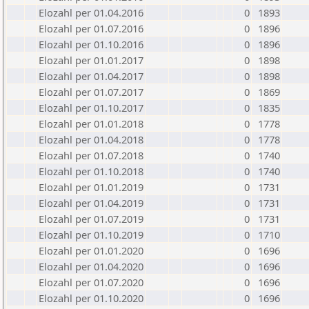
Elozahl per 01.04.2016
0
1893
Elozahl per 01.07.2016
0
1896
Elozahl per 01.10.2016
0
1896
Elozahl per 01.01.2017
0
1898
Elozahl per 01.04.2017
0
1898
Elozahl per 01.07.2017
0
1869
Elozahl per 01.10.2017
0
1835
Elozahl per 01.01.2018
0
1778
Elozahl per 01.04.2018
0
1778
Elozahl per 01.07.2018
0
1740
Elozahl per 01.10.2018
0
1740
Elozahl per 01.01.2019
0
1731
Elozahl per 01.04.2019
0
1731
Elozahl per 01.07.2019
0
1731
Elozahl per 01.10.2019
0
1710
Elozahl per 01.01.2020
0
1696
Elozahl per 01.04.2020
0
1696
Elozahl per 01.07.2020
0
1696
Elozahl per 01.10.2020
0
1696