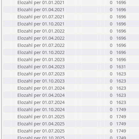
Elozahl per 01.01.2021
0
1696
Elozahl per 01.04.2021
0
1696
Elozahl per 01.07.2021
0
1696
Elozahl per 01.10.2021
0
1696
Elozahl per 01.01.2022
0
1696
Elozahl per 01.04.2022
0
1696
Elozahl per 01.07.2022
0
1696
Elozahl per 01.10.2022
0
1696
Elozahl per 01.01.2023
0
1696
Elozahl per 01.04.2023
0
1631
Elozahl per 01.07.2023
0
1623
Elozahl per 01.10.2023
0
1623
Elozahl per 01.01.2024
0
1623
Elozahl per 01.04.2024
0
1623
Elozahl per 01.07.2024
0
1623
Elozahl per 01.10.2024
0
1749
Elozahl per 01.01.2025
0
1749
Elozahl per 01.04.2025
0
1749
Elozahl per 01.07.2025
0
1749
Elozahl per 01.10.2025
0
1749