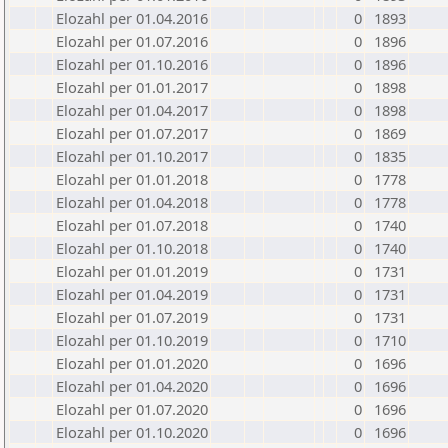
Elozahl per 01.04.2016
0
1893
Elozahl per 01.07.2016
0
1896
Elozahl per 01.10.2016
0
1896
Elozahl per 01.01.2017
0
1898
Elozahl per 01.04.2017
0
1898
Elozahl per 01.07.2017
0
1869
Elozahl per 01.10.2017
0
1835
Elozahl per 01.01.2018
0
1778
Elozahl per 01.04.2018
0
1778
Elozahl per 01.07.2018
0
1740
Elozahl per 01.10.2018
0
1740
Elozahl per 01.01.2019
0
1731
Elozahl per 01.04.2019
0
1731
Elozahl per 01.07.2019
0
1731
Elozahl per 01.10.2019
0
1710
Elozahl per 01.01.2020
0
1696
Elozahl per 01.04.2020
0
1696
Elozahl per 01.07.2020
0
1696
Elozahl per 01.10.2020
0
1696