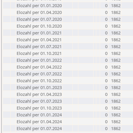
Elozahl per 01.01.2020
0
1862
Elozahl per 01.04.2020
0
1862
Elozahl per 01.07.2020
0
1862
Elozahl per 01.10.2020
0
1862
Elozahl per 01.01.2021
0
1862
Elozahl per 01.04.2021
0
1862
Elozahl per 01.07.2021
0
1862
Elozahl per 01.10.2021
0
1862
Elozahl per 01.01.2022
0
1862
Elozahl per 01.04.2022
0
1862
Elozahl per 01.07.2022
0
1862
Elozahl per 01.10.2022
0
1862
Elozahl per 01.01.2023
0
1862
Elozahl per 01.04.2023
0
1862
Elozahl per 01.07.2023
0
1862
Elozahl per 01.10.2023
0
1862
Elozahl per 01.01.2024
0
1862
Elozahl per 01.04.2024
0
1862
Elozahl per 01.07.2024
0
1862