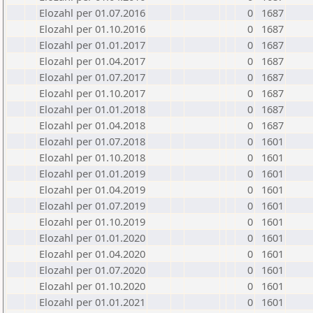
Elozahl per 01.07.2016
0
1687
Elozahl per 01.10.2016
0
1687
Elozahl per 01.01.2017
0
1687
Elozahl per 01.04.2017
0
1687
Elozahl per 01.07.2017
0
1687
Elozahl per 01.10.2017
0
1687
Elozahl per 01.01.2018
0
1687
Elozahl per 01.04.2018
0
1687
Elozahl per 01.07.2018
0
1601
Elozahl per 01.10.2018
0
1601
Elozahl per 01.01.2019
0
1601
Elozahl per 01.04.2019
0
1601
Elozahl per 01.07.2019
0
1601
Elozahl per 01.10.2019
0
1601
Elozahl per 01.01.2020
0
1601
Elozahl per 01.04.2020
0
1601
Elozahl per 01.07.2020
0
1601
Elozahl per 01.10.2020
0
1601
Elozahl per 01.01.2021
0
1601