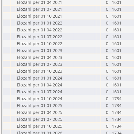
Elozahl per 01.04.2021
0
1601
Elozahl per 01.07.2021
0
1601
Elozahl per 01.10.2021
0
1601
Elozahl per 01.01.2022
0
1601
Elozahl per 01.04.2022
0
1601
Elozahl per 01.07.2022
0
1601
Elozahl per 01.10.2022
0
1601
Elozahl per 01.01.2023
0
1601
Elozahl per 01.04.2023
0
1601
Elozahl per 01.07.2023
0
1601
Elozahl per 01.10.2023
0
1601
Elozahl per 01.01.2024
0
1601
Elozahl per 01.04.2024
0
1601
Elozahl per 01.07.2024
0
1601
Elozahl per 01.10.2024
0
1734
Elozahl per 01.01.2025
0
1734
Elozahl per 01.04.2025
0
1734
Elozahl per 01.07.2025
0
1734
Elozahl per 01.10.2025
0
1734
Elozahl per 01.01.2026
0
1734