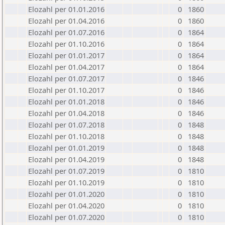
Elozahl per 01.01.2016
0
1860
Elozahl per 01.04.2016
0
1860
Elozahl per 01.07.2016
0
1864
Elozahl per 01.10.2016
0
1864
Elozahl per 01.01.2017
0
1864
Elozahl per 01.04.2017
0
1864
Elozahl per 01.07.2017
0
1846
Elozahl per 01.10.2017
0
1846
Elozahl per 01.01.2018
0
1846
Elozahl per 01.04.2018
0
1846
Elozahl per 01.07.2018
0
1848
Elozahl per 01.10.2018
0
1848
Elozahl per 01.01.2019
0
1848
Elozahl per 01.04.2019
0
1848
Elozahl per 01.07.2019
0
1810
Elozahl per 01.10.2019
0
1810
Elozahl per 01.01.2020
0
1810
Elozahl per 01.04.2020
0
1810
Elozahl per 01.07.2020
0
1810