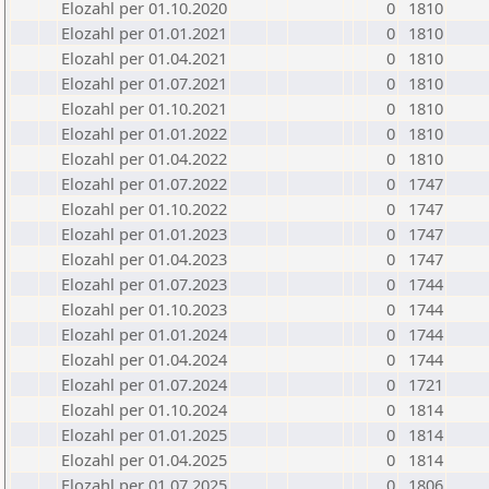
Elozahl per 01.10.2020
0
1810
Elozahl per 01.01.2021
0
1810
Elozahl per 01.04.2021
0
1810
Elozahl per 01.07.2021
0
1810
Elozahl per 01.10.2021
0
1810
Elozahl per 01.01.2022
0
1810
Elozahl per 01.04.2022
0
1810
Elozahl per 01.07.2022
0
1747
Elozahl per 01.10.2022
0
1747
Elozahl per 01.01.2023
0
1747
Elozahl per 01.04.2023
0
1747
Elozahl per 01.07.2023
0
1744
Elozahl per 01.10.2023
0
1744
Elozahl per 01.01.2024
0
1744
Elozahl per 01.04.2024
0
1744
Elozahl per 01.07.2024
0
1721
Elozahl per 01.10.2024
0
1814
Elozahl per 01.01.2025
0
1814
Elozahl per 01.04.2025
0
1814
Elozahl per 01.07.2025
0
1806