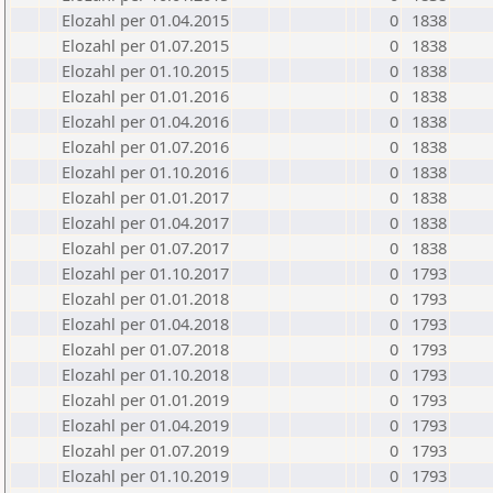
Elozahl per 01.04.2015
0
1838
Elozahl per 01.07.2015
0
1838
Elozahl per 01.10.2015
0
1838
Elozahl per 01.01.2016
0
1838
Elozahl per 01.04.2016
0
1838
Elozahl per 01.07.2016
0
1838
Elozahl per 01.10.2016
0
1838
Elozahl per 01.01.2017
0
1838
Elozahl per 01.04.2017
0
1838
Elozahl per 01.07.2017
0
1838
Elozahl per 01.10.2017
0
1793
Elozahl per 01.01.2018
0
1793
Elozahl per 01.04.2018
0
1793
Elozahl per 01.07.2018
0
1793
Elozahl per 01.10.2018
0
1793
Elozahl per 01.01.2019
0
1793
Elozahl per 01.04.2019
0
1793
Elozahl per 01.07.2019
0
1793
Elozahl per 01.10.2019
0
1793