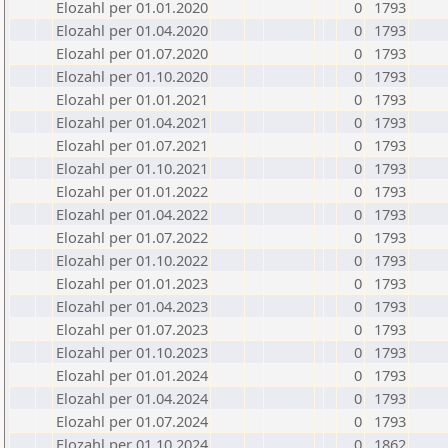
Elozahl per 01.01.2020
0
1793
Elozahl per 01.04.2020
0
1793
Elozahl per 01.07.2020
0
1793
Elozahl per 01.10.2020
0
1793
Elozahl per 01.01.2021
0
1793
Elozahl per 01.04.2021
0
1793
Elozahl per 01.07.2021
0
1793
Elozahl per 01.10.2021
0
1793
Elozahl per 01.01.2022
0
1793
Elozahl per 01.04.2022
0
1793
Elozahl per 01.07.2022
0
1793
Elozahl per 01.10.2022
0
1793
Elozahl per 01.01.2023
0
1793
Elozahl per 01.04.2023
0
1793
Elozahl per 01.07.2023
0
1793
Elozahl per 01.10.2023
0
1793
Elozahl per 01.01.2024
0
1793
Elozahl per 01.04.2024
0
1793
Elozahl per 01.07.2024
0
1793
Elozahl per 01.10.2024
0
1862