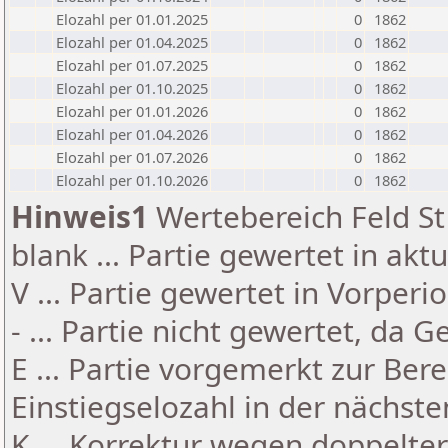
Elozahl per 01.01.2025
0
1862
Elozahl per 01.04.2025
0
1862
Elozahl per 01.07.2025
0
1862
Elozahl per 01.10.2025
0
1862
Elozahl per 01.01.2026
0
1862
Elozahl per 01.04.2026
0
1862
Elozahl per 01.07.2026
0
1862
Elozahl per 01.10.2026
0
1862
Hinweis1
Wertebereich Feld St 
blank ... Partie gewertet in akt
V ... Partie gewertet in Vorperi
- ... Partie nicht gewertet, da 
E ... Partie vorgemerkt zur Be
Einstiegselozahl in der nächst
K ... Korrektur wegen doppelt