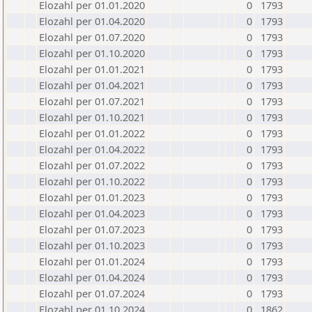
Elozahl per 01.01.2020
0
1793
Elozahl per 01.04.2020
0
1793
Elozahl per 01.07.2020
0
1793
Elozahl per 01.10.2020
0
1793
Elozahl per 01.01.2021
0
1793
Elozahl per 01.04.2021
0
1793
Elozahl per 01.07.2021
0
1793
Elozahl per 01.10.2021
0
1793
Elozahl per 01.01.2022
0
1793
Elozahl per 01.04.2022
0
1793
Elozahl per 01.07.2022
0
1793
Elozahl per 01.10.2022
0
1793
Elozahl per 01.01.2023
0
1793
Elozahl per 01.04.2023
0
1793
Elozahl per 01.07.2023
0
1793
Elozahl per 01.10.2023
0
1793
Elozahl per 01.01.2024
0
1793
Elozahl per 01.04.2024
0
1793
Elozahl per 01.07.2024
0
1793
Elozahl per 01.10.2024
0
1862