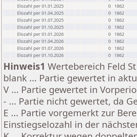
Elozahl per 01.01.2025
0
1862
Elozahl per 01.04.2025
0
1862
Elozahl per 01.07.2025
0
1862
Elozahl per 01.10.2025
0
1862
Elozahl per 01.01.2026
0
1862
Elozahl per 01.04.2026
0
1862
Elozahl per 01.07.2026
0
1862
Elozahl per 01.10.2026
0
1862
Hinweis1
Wertebereich Feld St 
blank ... Partie gewertet in akt
V ... Partie gewertet in Vorperi
- ... Partie nicht gewertet, da 
E ... Partie vorgemerkt zur Be
Einstiegselozahl in der nächst
K ... Korrektur wegen doppelt