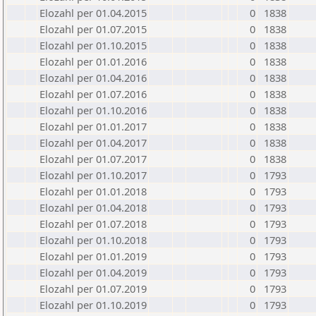
Elozahl per 01.04.2015
0
1838
Elozahl per 01.07.2015
0
1838
Elozahl per 01.10.2015
0
1838
Elozahl per 01.01.2016
0
1838
Elozahl per 01.04.2016
0
1838
Elozahl per 01.07.2016
0
1838
Elozahl per 01.10.2016
0
1838
Elozahl per 01.01.2017
0
1838
Elozahl per 01.04.2017
0
1838
Elozahl per 01.07.2017
0
1838
Elozahl per 01.10.2017
0
1793
Elozahl per 01.01.2018
0
1793
Elozahl per 01.04.2018
0
1793
Elozahl per 01.07.2018
0
1793
Elozahl per 01.10.2018
0
1793
Elozahl per 01.01.2019
0
1793
Elozahl per 01.04.2019
0
1793
Elozahl per 01.07.2019
0
1793
Elozahl per 01.10.2019
0
1793