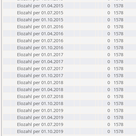
Elozahl per 01.04.2015
0
1578
Elozahl per 01.07.2015
0
1578
Elozahl per 01.10.2015
0
1578
Elozahl per 01.01.2016
0
1578
Elozahl per 01.04.2016
0
1578
Elozahl per 01.07.2016
0
1578
Elozahl per 01.10.2016
0
1578
Elozahl per 01.01.2017
0
1578
Elozahl per 01.04.2017
0
1578
Elozahl per 01.07.2017
0
1578
Elozahl per 01.10.2017
0
1578
Elozahl per 01.01.2018
0
1578
Elozahl per 01.04.2018
0
1578
Elozahl per 01.07.2018
0
1578
Elozahl per 01.10.2018
0
1578
Elozahl per 01.01.2019
0
1578
Elozahl per 01.04.2019
0
1578
Elozahl per 01.07.2019
0
1578
Elozahl per 01.10.2019
0
1578