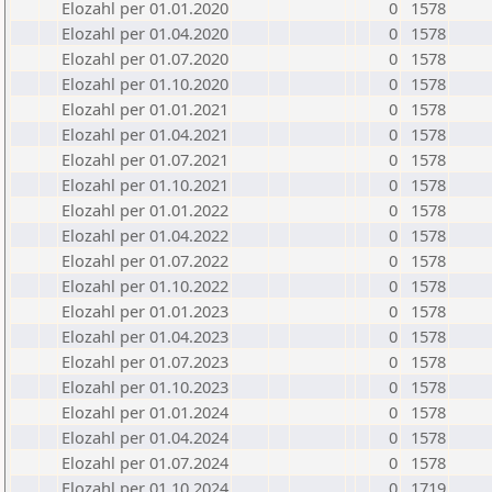
Elozahl per 01.01.2020
0
1578
Elozahl per 01.04.2020
0
1578
Elozahl per 01.07.2020
0
1578
Elozahl per 01.10.2020
0
1578
Elozahl per 01.01.2021
0
1578
Elozahl per 01.04.2021
0
1578
Elozahl per 01.07.2021
0
1578
Elozahl per 01.10.2021
0
1578
Elozahl per 01.01.2022
0
1578
Elozahl per 01.04.2022
0
1578
Elozahl per 01.07.2022
0
1578
Elozahl per 01.10.2022
0
1578
Elozahl per 01.01.2023
0
1578
Elozahl per 01.04.2023
0
1578
Elozahl per 01.07.2023
0
1578
Elozahl per 01.10.2023
0
1578
Elozahl per 01.01.2024
0
1578
Elozahl per 01.04.2024
0
1578
Elozahl per 01.07.2024
0
1578
Elozahl per 01.10.2024
0
1719