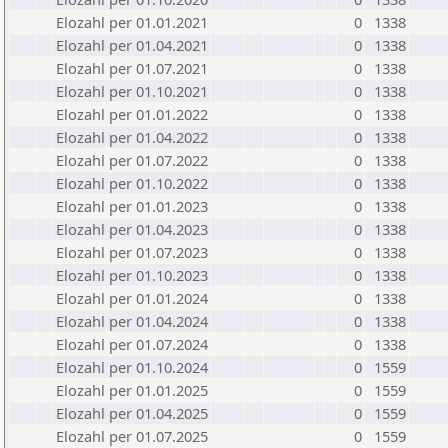
Elozahl per 01.01.2021
0
1338
Elozahl per 01.04.2021
0
1338
Elozahl per 01.07.2021
0
1338
Elozahl per 01.10.2021
0
1338
Elozahl per 01.01.2022
0
1338
Elozahl per 01.04.2022
0
1338
Elozahl per 01.07.2022
0
1338
Elozahl per 01.10.2022
0
1338
Elozahl per 01.01.2023
0
1338
Elozahl per 01.04.2023
0
1338
Elozahl per 01.07.2023
0
1338
Elozahl per 01.10.2023
0
1338
Elozahl per 01.01.2024
0
1338
Elozahl per 01.04.2024
0
1338
Elozahl per 01.07.2024
0
1338
Elozahl per 01.10.2024
0
1559
Elozahl per 01.01.2025
0
1559
Elozahl per 01.04.2025
0
1559
Elozahl per 01.07.2025
0
1559