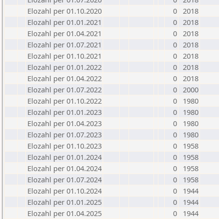
Elozahl per 01.10.2020
0
2018
Elozahl per 01.01.2021
0
2018
Elozahl per 01.04.2021
0
2018
Elozahl per 01.07.2021
0
2018
Elozahl per 01.10.2021
0
2018
Elozahl per 01.01.2022
0
2018
Elozahl per 01.04.2022
0
2018
Elozahl per 01.07.2022
0
2000
Elozahl per 01.10.2022
0
1980
Elozahl per 01.01.2023
0
1980
Elozahl per 01.04.2023
0
1980
Elozahl per 01.07.2023
0
1980
Elozahl per 01.10.2023
0
1958
Elozahl per 01.01.2024
0
1958
Elozahl per 01.04.2024
0
1958
Elozahl per 01.07.2024
0
1958
Elozahl per 01.10.2024
0
1944
Elozahl per 01.01.2025
0
1944
Elozahl per 01.04.2025
0
1944