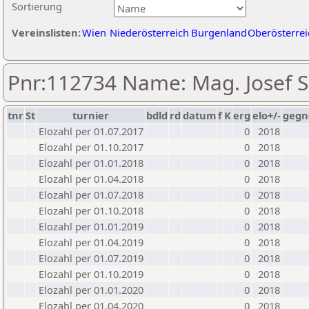
Sortierung
Vereinslisten:
Wien
Niederösterreich
Burgenland
Oberösterrei
Pnr:112734 Name: Mag. Josef S
tnr
St
turnier
bdld
rd
datum
f
K
erg
elo+/-
gegn
Elozahl per 01.07.2017
0
2018
Elozahl per 01.10.2017
0
2018
Elozahl per 01.01.2018
0
2018
Elozahl per 01.04.2018
0
2018
Elozahl per 01.07.2018
0
2018
Elozahl per 01.10.2018
0
2018
Elozahl per 01.01.2019
0
2018
Elozahl per 01.04.2019
0
2018
Elozahl per 01.07.2019
0
2018
Elozahl per 01.10.2019
0
2018
Elozahl per 01.01.2020
0
2018
Elozahl per 01.04.2020
0
2018