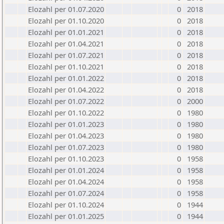
Elozahl per 01.07.2020
0
2018
Elozahl per 01.10.2020
0
2018
Elozahl per 01.01.2021
0
2018
Elozahl per 01.04.2021
0
2018
Elozahl per 01.07.2021
0
2018
Elozahl per 01.10.2021
0
2018
Elozahl per 01.01.2022
0
2018
Elozahl per 01.04.2022
0
2018
Elozahl per 01.07.2022
0
2000
Elozahl per 01.10.2022
0
1980
Elozahl per 01.01.2023
0
1980
Elozahl per 01.04.2023
0
1980
Elozahl per 01.07.2023
0
1980
Elozahl per 01.10.2023
0
1958
Elozahl per 01.01.2024
0
1958
Elozahl per 01.04.2024
0
1958
Elozahl per 01.07.2024
0
1958
Elozahl per 01.10.2024
0
1944
Elozahl per 01.01.2025
0
1944