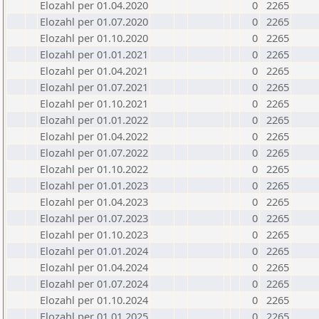
Elozahl per 01.04.2020
0
2265
Elozahl per 01.07.2020
0
2265
Elozahl per 01.10.2020
0
2265
Elozahl per 01.01.2021
0
2265
Elozahl per 01.04.2021
0
2265
Elozahl per 01.07.2021
0
2265
Elozahl per 01.10.2021
0
2265
Elozahl per 01.01.2022
0
2265
Elozahl per 01.04.2022
0
2265
Elozahl per 01.07.2022
0
2265
Elozahl per 01.10.2022
0
2265
Elozahl per 01.01.2023
0
2265
Elozahl per 01.04.2023
0
2265
Elozahl per 01.07.2023
0
2265
Elozahl per 01.10.2023
0
2265
Elozahl per 01.01.2024
0
2265
Elozahl per 01.04.2024
0
2265
Elozahl per 01.07.2024
0
2265
Elozahl per 01.10.2024
0
2265
Elozahl per 01.01.2025
0
2265