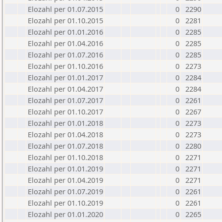
Elozahl per 01.07.2015
0
2290
Elozahl per 01.10.2015
0
2281
Elozahl per 01.01.2016
0
2285
Elozahl per 01.04.2016
0
2285
Elozahl per 01.07.2016
0
2285
Elozahl per 01.10.2016
0
2273
Elozahl per 01.01.2017
0
2284
Elozahl per 01.04.2017
0
2284
Elozahl per 01.07.2017
0
2261
Elozahl per 01.10.2017
0
2267
Elozahl per 01.01.2018
0
2273
Elozahl per 01.04.2018
0
2273
Elozahl per 01.07.2018
0
2280
Elozahl per 01.10.2018
0
2271
Elozahl per 01.01.2019
0
2271
Elozahl per 01.04.2019
0
2271
Elozahl per 01.07.2019
0
2261
Elozahl per 01.10.2019
0
2261
Elozahl per 01.01.2020
0
2265